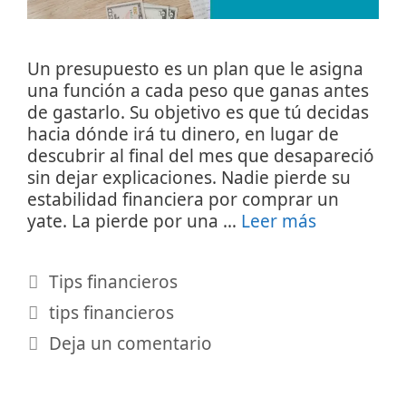
Un presupuesto es un plan que le asigna
una función a cada peso que ganas antes
de gastarlo. Su objetivo es que tú decidas
hacia dónde irá tu dinero, en lugar de
descubrir al final del mes que desapareció
sin dejar explicaciones. Nadie pierde su
estabilidad financiera por comprar un
yate. La pierde por una …
Leer más
Categorías
Tips financieros
Etiquetas
tips financieros
Deja un comentario