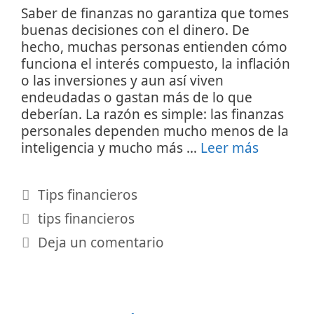
Saber de finanzas no garantiza que tomes
buenas decisiones con el dinero. De
hecho, muchas personas entienden cómo
funciona el interés compuesto, la inflación
o las inversiones y aun así viven
endeudadas o gastan más de lo que
deberían. La razón es simple: las finanzas
personales dependen mucho menos de la
inteligencia y mucho más …
Leer más
Categorías
Tips financieros
Etiquetas
tips financieros
Deja un comentario