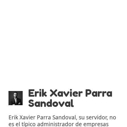
Erik Xavier Parra
Sandoval
Erik Xavier Parra Sandoval, su servidor, no
es el típico administrador de empresas