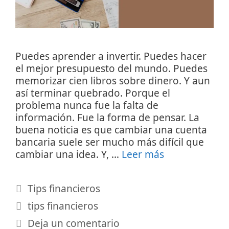
Puedes aprender a invertir. Puedes hacer
el mejor presupuesto del mundo. Puedes
memorizar cien libros sobre dinero. Y aun
así terminar quebrado. Porque el
problema nunca fue la falta de
información. Fue la forma de pensar. La
buena noticia es que cambiar una cuenta
bancaria suele ser mucho más difícil que
cambiar una idea. Y, …
Leer más
Categorías
Tips financieros
Etiquetas
tips financieros
Deja un comentario