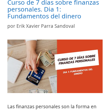
Curso de 7 días sobre finanzas
personales. Dia 1:
Fundamentos del dinero
por
Erik Xavier Parra Sandoval
Las finanzas personales son la forma en