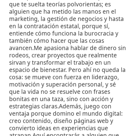
que te suelta teorías polvorientas; es
alguien que ha metido las manos en el
marketing, la gestión de negocios y hasta
en la contratación estatal, porque sí,
entiende cómo funciona la burocracia y
también cómo hacer que las cosas
avancen.Me apasiona hablar de dinero sin
rodeos, crear proyectos que realmente
sirvan y transformar el trabajo en un
espacio de bienestar. Pero ahí no queda la
cosa: se mueve con fuerza en liderazgo,
motivación y superación personal, y sé
que la vida no se resuelve con frases
bonitas en una taza, sino con acción y
estrategias claras.Además, juego con
ventaja porque domino el mundo digital:
creo contenido, diseño páginas web y
convierto ideas en experiencias que
atrapan.Aquí encontrarás a alguien que