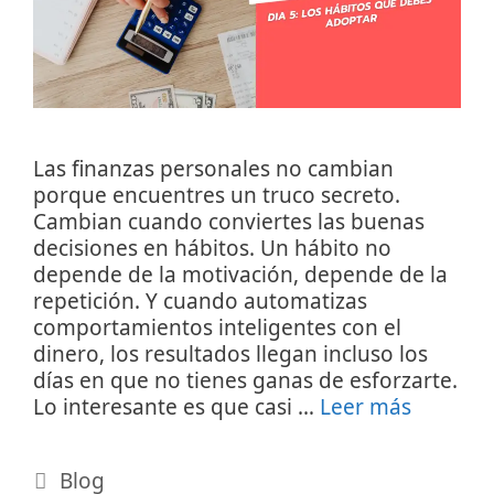
Las finanzas personales no cambian
porque encuentres un truco secreto.
Cambian cuando conviertes las buenas
decisiones en hábitos. Un hábito no
depende de la motivación, depende de la
repetición. Y cuando automatizas
comportamientos inteligentes con el
dinero, los resultados llegan incluso los
días en que no tienes ganas de esforzarte.
Lo interesante es que casi …
Leer más
Categorías
Blog