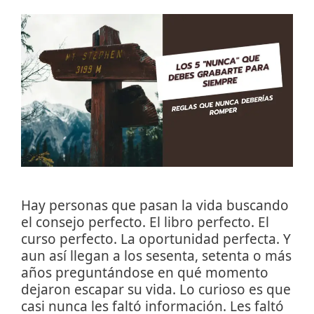
Hay personas que pasan la vida buscando
el consejo perfecto. El libro perfecto. El
curso perfecto. La oportunidad perfecta. Y
aun así llegan a los sesenta, setenta o más
años preguntándose en qué momento
dejaron escapar su vida. Lo curioso es que
casi nunca les faltó información. Les faltó