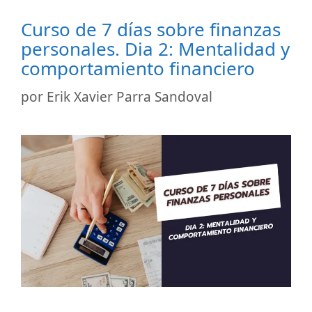
Curso de 7 días sobre finanzas
personales. Dia 2: Mentalidad y
comportamiento financiero
por
Erik Xavier Parra Sandoval