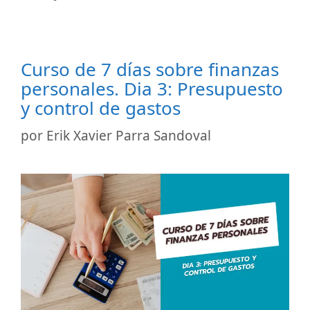
Curso de 7 días sobre finanzas
personales. Dia 3: Presupuesto
y control de gastos
por
Erik Xavier Parra Sandoval