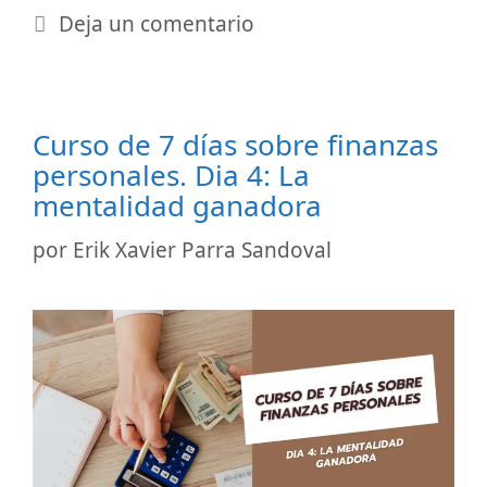
Deja un comentario
Curso de 7 días sobre finanzas
personales. Dia 4: La
mentalidad ganadora
por
Erik Xavier Parra Sandoval