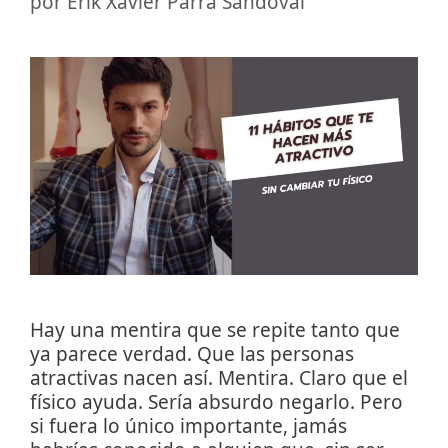
por
Erik Xavier Parra Sandoval
Hay una mentira que se repite tanto que
ya parece verdad. Que las personas
atractivas nacen así. Mentira. Claro que el
físico ayuda. Sería absurdo negarlo. Pero
si fuera lo único importante, jamás