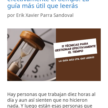
guía más útil que leerás
por
Erik Xavier Parra Sandoval
Hay personas que trabajan diez horas al
día y aun así sienten que no hicieron
nada. Y luego están esas personas que