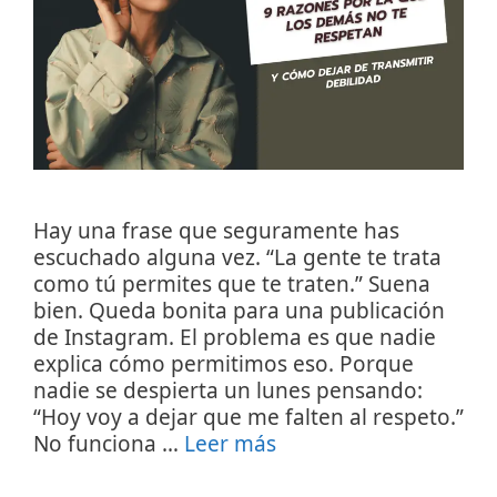
Hay una frase que seguramente has
escuchado alguna vez. “La gente te trata
como tú permites que te traten.” Suena
bien. Queda bonita para una publicación
de Instagram. El problema es que nadie
explica cómo permitimos eso. Porque
nadie se despierta un lunes pensando:
“Hoy voy a dejar que me falten al respeto.”
No funciona …
Leer más