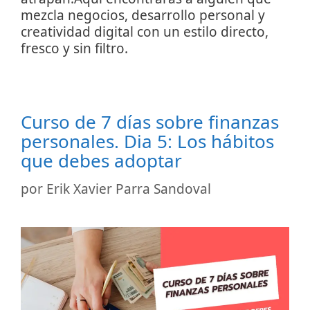
mezcla negocios, desarrollo personal y
creatividad digital con un estilo directo,
fresco y sin filtro.
Curso de 7 días sobre finanzas
personales. Dia 5: Los hábitos
que debes adoptar
por
Erik Xavier Parra Sandoval