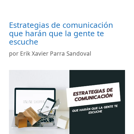
Estrategias de comunicación
que harán que la gente te
escuche
por
Erik Xavier Parra Sandoval