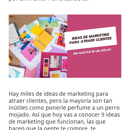
Hay miles de ideas de marketing para
atraer clientes, pero la mayoría son tan
inútiles como ponerle perfume a un perro
mojado. Así que hoy vas a conocer 9 ideas
de marketing que funcionan, las que
hacen que la gente te compre, te