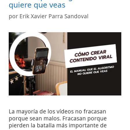
quiere que veas
por
Erik Xavier Parra Sandoval
La mayoría de los vídeos no fracasan
porque sean malos. Fracasan porque
pierden la batalla más importante de