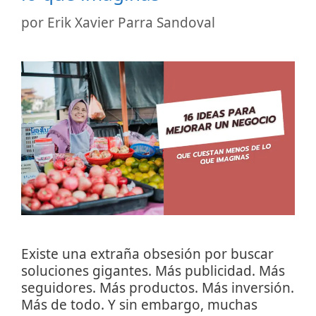
por
Erik Xavier Parra Sandoval
Existe una extraña obsesión por buscar
soluciones gigantes. Más publicidad. Más
seguidores. Más productos. Más inversión.
Más de todo. Y sin embargo, muchas