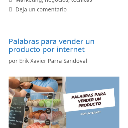
Deja un comentario
Palabras para vender un
producto por internet
por
Erik Xavier Parra Sandoval