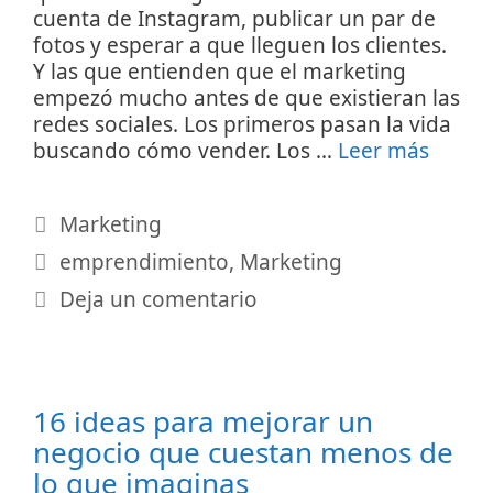
cuenta de Instagram, publicar un par de
fotos y esperar a que lleguen los clientes.
Y las que entienden que el marketing
empezó mucho antes de que existieran las
redes sociales. Los primeros pasan la vida
buscando cómo vender. Los …
Leer más
Categorías
Marketing
Etiquetas
emprendimiento
,
Marketing
Deja un comentario
16 ideas para mejorar un
negocio que cuestan menos de
lo que imaginas