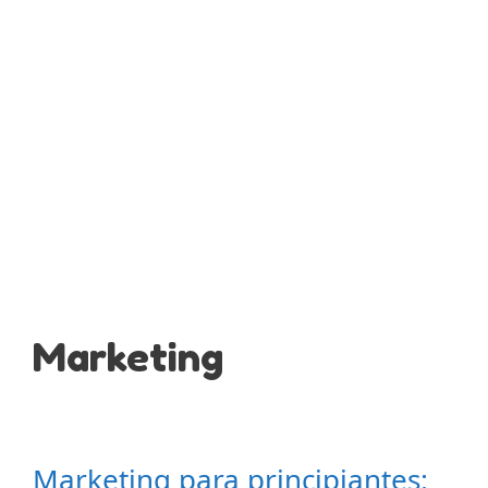
Marketing
Marketing para principiantes: