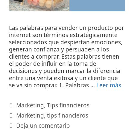
Las palabras para vender un producto por
internet son términos estratégicamente
seleccionados que despiertan emociones,
generan confianza y persuaden a los
clientes a comprar. Estas palabras tienen
el poder de influir en la toma de
decisiones y pueden marcar la diferencia
entre una venta exitosa y un cliente que
se va sin comprar. 1. Palabras …
Leer más
Categorías
Marketing
,
Tips financieros
Etiquetas
Marketing
,
tips financieros
Deja un comentario