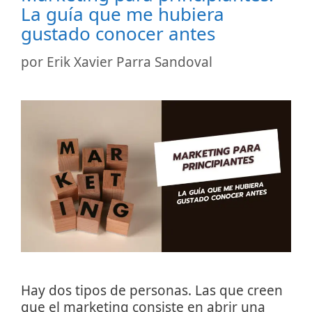
La guía que me hubiera
gustado conocer antes
por
Erik Xavier Parra Sandoval
Hay dos tipos de personas. Las que creen
que el marketing consiste en abrir una