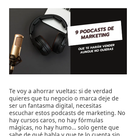
Te voy a ahorrar vueltas: si de verdad
quieres que tu negocio o marca deje de
ser un fantasma digital, necesitas
escuchar estos podcasts de marketing. No
hay cursos caros, no hay fórmulas
mágicas, no hay humo… solo gente que
sabe de qué habla y que te lo cuenta sin