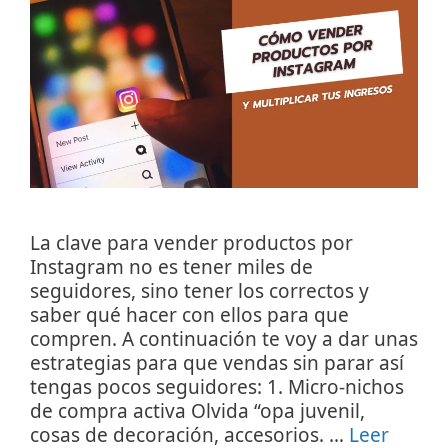
La clave para vender productos por
Instagram no es tener miles de
seguidores, sino tener los correctos y
saber qué hacer con ellos para que
compren. A continuación te voy a dar unas
estrategias para que vendas sin parar así
tengas pocos seguidores: 1. Micro-nichos
de compra activa Olvida “opa juvenil,
cosas de decoración, accesorios. …
Leer