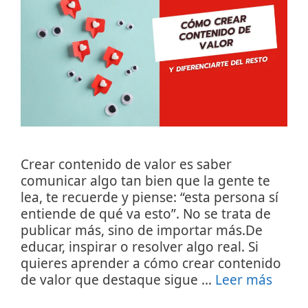
Crear contenido de valor es saber
comunicar algo tan bien que la gente te
lea, te recuerde y piense: “esta persona sí
entiende de qué va esto”. No se trata de
publicar más, sino de importar más.De
educar, inspirar o resolver algo real. Si
quieres aprender a cómo crear contenido
de valor que destaque sigue …
Leer más