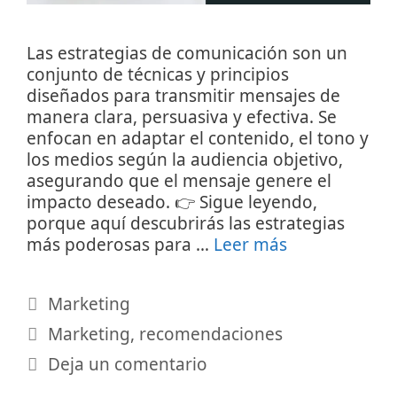
Las estrategias de comunicación son un
conjunto de técnicas y principios
diseñados para transmitir mensajes de
manera clara, persuasiva y efectiva. Se
enfocan en adaptar el contenido, el tono y
los medios según la audiencia objetivo,
asegurando que el mensaje genere el
impacto deseado. 👉 Sigue leyendo,
porque aquí descubrirás las estrategias
más poderosas para …
Leer más
Categorías
Marketing
Etiquetas
Marketing
,
recomendaciones
Deja un comentario