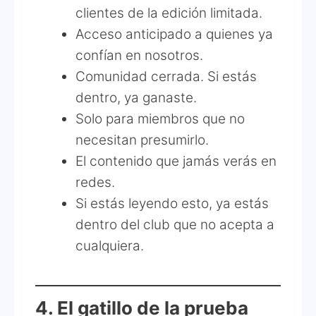
clientes de la edición limitada.
Acceso anticipado a quienes ya
confían en nosotros.
Comunidad cerrada. Si estás
dentro, ya ganaste.
Solo para miembros que no
necesitan presumirlo.
El contenido que jamás verás en
redes.
Si estás leyendo esto, ya estás
dentro del club que no acepta a
cualquiera.
4. El gatillo de la prueba