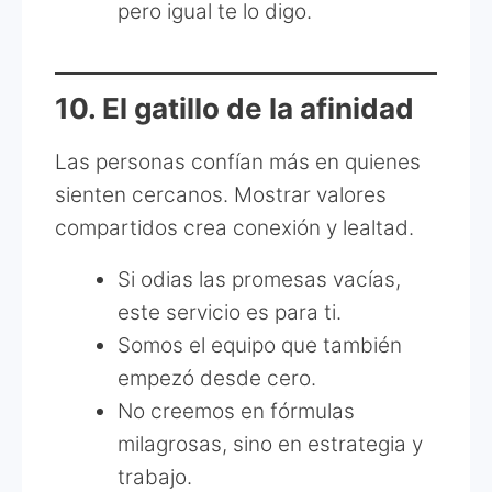
pero igual te lo digo.
10. El gatillo de la afinidad
Las personas confían más en quienes
sienten cercanos. Mostrar valores
compartidos crea conexión y lealtad.
Si odias las promesas vacías,
este servicio es para ti.
Somos el equipo que también
empezó desde cero.
No creemos en fórmulas
milagrosas, sino en estrategia y
trabajo.