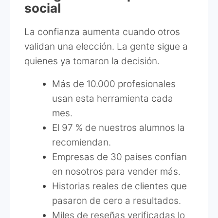
social
La confianza aumenta cuando otros
validan una elección. La gente sigue a
quienes ya tomaron la decisión.
Más de 10.000 profesionales
usan esta herramienta cada
mes.
El 97 % de nuestros alumnos la
recomiendan.
Empresas de 30 países confían
en nosotros para vender más.
Historias reales de clientes que
pasaron de cero a resultados.
Miles de reseñas verificadas lo