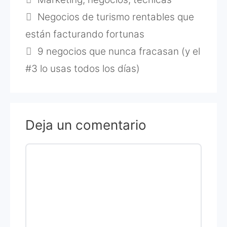
Negocios de turismo rentables que
están facturando fortunas
9 negocios que nunca fracasan (y el
#3 lo usas todos los días)
Deja un comentario
Comentario