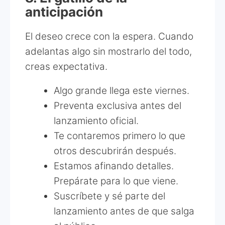
anticipación
El deseo crece con la espera. Cuando
adelantas algo sin mostrarlo del todo,
creas expectativa.
Algo grande llega este viernes.
Preventa exclusiva antes del
lanzamiento oficial.
Te contaremos primero lo que
otros descubrirán después.
Estamos afinando detalles.
Prepárate para lo que viene.
Suscríbete y sé parte del
lanzamiento antes de que salga