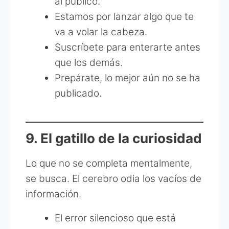
al público.
Estamos por lanzar algo que te
va a volar la cabeza.
Suscríbete para enterarte antes
que los demás.
Prepárate, lo mejor aún no se ha
publicado.
9. El gatillo de la curiosidad
Lo que no se completa mentalmente,
se busca. El cerebro odia los vacíos de
información.
El error silencioso que está