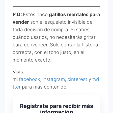
P.D:
Estos once
gatillos mentales para
vender
son el esqueleto invisible de
toda decisión de compra. Si sabes
cuándo usarlos, no necesitarás gritar
para convencer. Solo contar la historia
correcta, con el tono justo, en el
momento exacto.
Visita
mi
facebook
,
instagram
,
pinterest
y
twi
tter
para más contenido.
Regístrate para recibir más
información