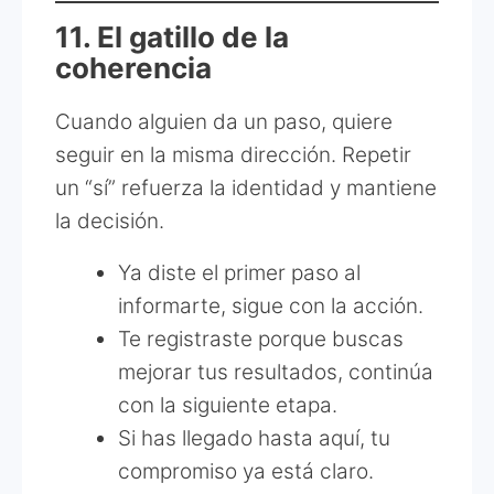
11. El gatillo de la
coherencia
Cuando alguien da un paso, quiere
seguir en la misma dirección. Repetir
un “sí” refuerza la identidad y mantiene
la decisión.
Ya diste el primer paso al
informarte, sigue con la acción.
Te registraste porque buscas
mejorar tus resultados, continúa
con la siguiente etapa.
Si has llegado hasta aquí, tu
compromiso ya está claro.