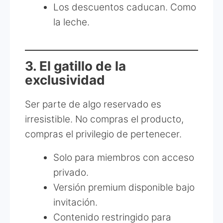
Los descuentos caducan. Como
la leche.
3. El gatillo de la
exclusividad
Ser parte de algo reservado es
irresistible. No compras el producto,
compras el privilegio de pertenecer.
Solo para miembros con acceso
privado.
Versión premium disponible bajo
invitación.
Contenido restringido para