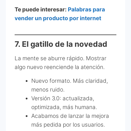
Te puede interesar:
Palabras para
vender un producto por internet
7. El gatillo de la novedad
La mente se aburre rápido. Mostrar
algo nuevo reenciende la atención.
Nuevo formato. Más claridad,
menos ruido.
Versión 3.0: actualizada,
optimizada, más humana.
Acabamos de lanzar la mejora
más pedida por los usuarios.