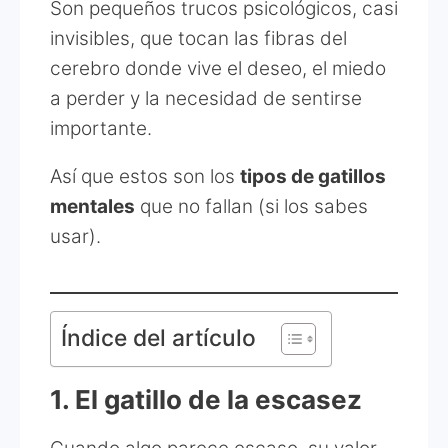
Son pequeños trucos psicológicos, casi
invisibles, que tocan las fibras del
cerebro donde vive el deseo, el miedo
a perder y la necesidad de sentirse
importante.
Así que estos son los
tipos de gatillos
mentales
que no fallan (si los sabes
usar).
Índice del artículo
1. El gatillo de la escasez