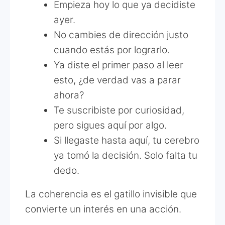
Empieza hoy lo que ya decidiste
ayer.
No cambies de dirección justo
cuando estás por lograrlo.
Ya diste el primer paso al leer
esto, ¿de verdad vas a parar
ahora?
Te suscribiste por curiosidad,
pero sigues aquí por algo.
Si llegaste hasta aquí, tu cerebro
ya tomó la decisión. Solo falta tu
dedo.
La coherencia es el gatillo invisible que
convierte un interés en una acción.