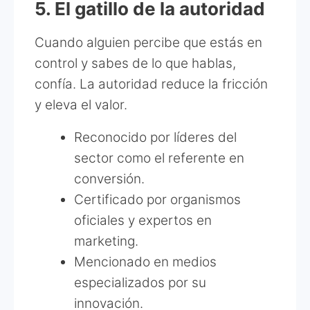
5. El gatillo de la autoridad
Cuando alguien percibe que estás en
control y sabes de lo que hablas,
confía. La autoridad reduce la fricción
y eleva el valor.
Reconocido por líderes del
sector como el referente en
conversión.
Certificado por organismos
oficiales y expertos en
marketing.
Mencionado en medios
especializados por su
innovación.