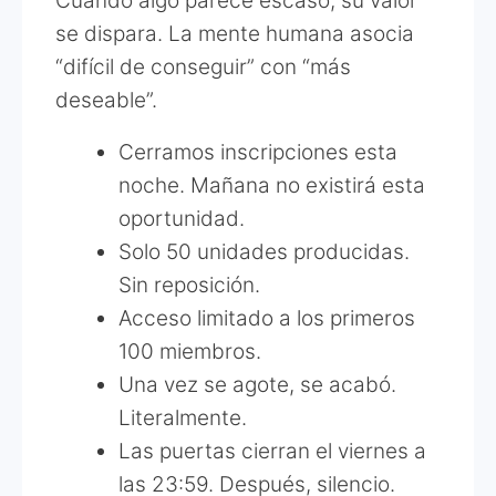
Cuando algo parece escaso, su valor
se dispara. La mente humana asocia
“difícil de conseguir” con “más
deseable”.
Cerramos inscripciones esta
noche. Mañana no existirá esta
oportunidad.
Solo 50 unidades producidas.
Sin reposición.
Acceso limitado a los primeros
100 miembros.
Una vez se agote, se acabó.
Literalmente.
Las puertas cierran el viernes a
las 23:59. Después, silencio.