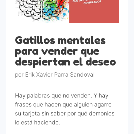
Gatillos mentales
para vender que
despiertan el deseo
por
Erik Xavier Parra Sandoval
Hay palabras que no venden. Y hay
frases que hacen que alguien agarre
su tarjeta sin saber por qué demonios
lo está haciendo.