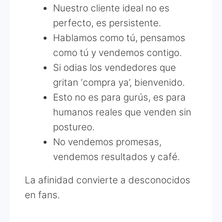
Nuestro cliente ideal no es
perfecto, es persistente.
Hablamos como tú, pensamos
como tú y vendemos contigo.
Si odias los vendedores que
gritan ‘compra ya’, bienvenido.
Esto no es para gurús, es para
humanos reales que venden sin
postureo.
No vendemos promesas,
vendemos resultados y café.
La afinidad convierte a desconocidos
en fans.