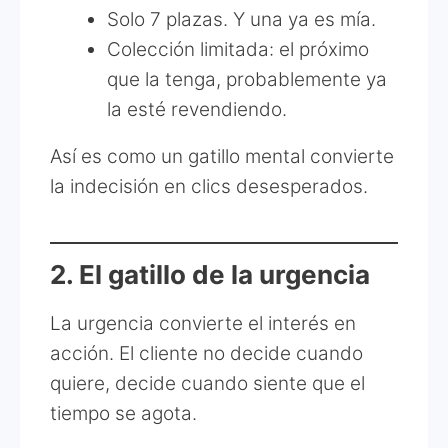
Solo 7 plazas. Y una ya es mía.
Colección limitada: el próximo
que la tenga, probablemente ya
la esté revendiendo.
Así es como un gatillo mental convierte
la indecisión en clics desesperados.
2. El gatillo de la urgencia
La urgencia convierte el interés en
acción. El cliente no decide cuando
quiere, decide cuando siente que el
tiempo se agota.