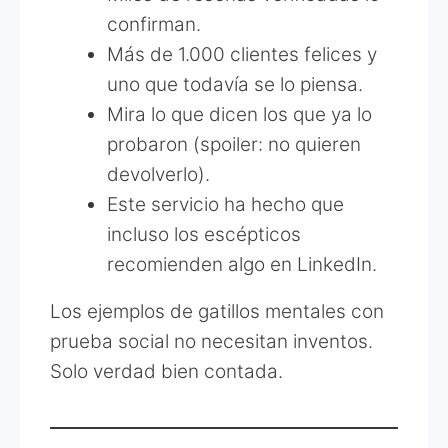
confirman.
Más de 1.000 clientes felices y
uno que todavía se lo piensa.
Mira lo que dicen los que ya lo
probaron (spoiler: no quieren
devolverlo).
Este servicio ha hecho que
incluso los escépticos
recomienden algo en LinkedIn.
Los ejemplos de gatillos mentales con
prueba social no necesitan inventos.
Solo verdad bien contada.