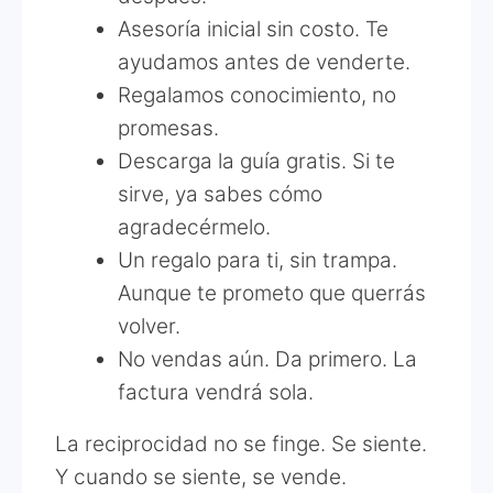
Asesoría inicial sin costo. Te
ayudamos antes de venderte.
Regalamos conocimiento, no
promesas.
Descarga la guía gratis. Si te
sirve, ya sabes cómo
agradecérmelo.
Un regalo para ti, sin trampa.
Aunque te prometo que querrás
volver.
No vendas aún. Da primero. La
factura vendrá sola.
La reciprocidad no se finge. Se siente.
Y cuando se siente, se vende.