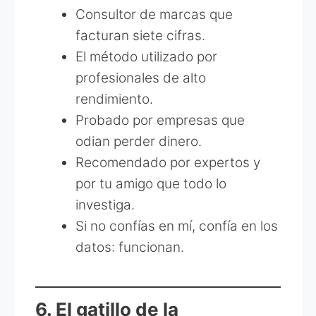
Consultor de marcas que
facturan siete cifras.
El método utilizado por
profesionales de alto
rendimiento.
Probado por empresas que
odian perder dinero.
Recomendado por expertos y
por tu amigo que todo lo
investiga.
Si no confías en mí, confía en los
datos: funcionan.
6. El gatillo de la