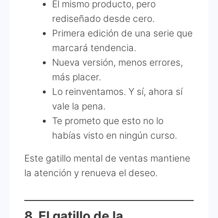
El mismo producto, pero
rediseñado desde cero.
Primera edición de una serie que
marcará tendencia.
Nueva versión, menos errores,
más placer.
Lo reinventamos. Y sí, ahora sí
vale la pena.
Te prometo que esto no lo
habías visto en ningún curso.
Este gatillo mental de ventas mantiene
la atención y renueva el deseo.
8. El gatillo de la