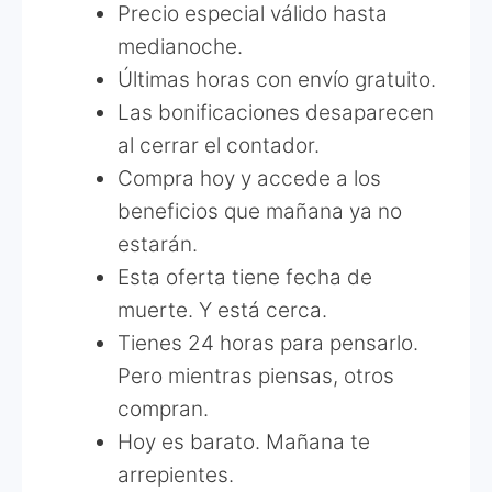
Precio especial válido hasta
medianoche.
Últimas horas con envío gratuito.
Las bonificaciones desaparecen
al cerrar el contador.
Compra hoy y accede a los
beneficios que mañana ya no
estarán.
Esta oferta tiene fecha de
muerte. Y está cerca.
Tienes 24 horas para pensarlo.
Pero mientras piensas, otros
compran.
Hoy es barato. Mañana te
arrepientes.