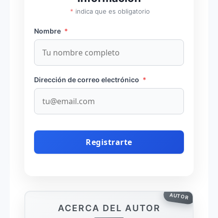
*
indica que es obligatorio
Nombre
*
Dirección de correo electrónico
*
AUTOR
ACERCA DEL AUTOR