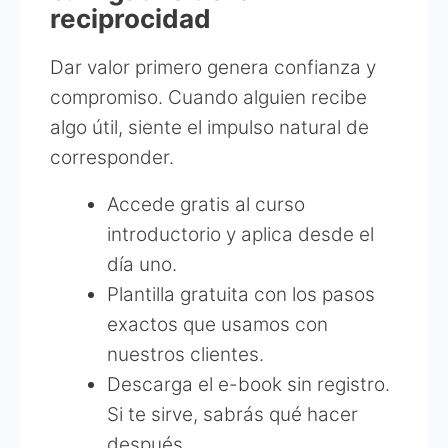
reciprocidad
Dar valor primero genera confianza y
compromiso. Cuando alguien recibe
algo útil, siente el impulso natural de
corresponder.
Accede gratis al curso
introductorio y aplica desde el
día uno.
Plantilla gratuita con los pasos
exactos que usamos con
nuestros clientes.
Descarga el e-book sin registro.
Si te sirve, sabrás qué hacer
después.