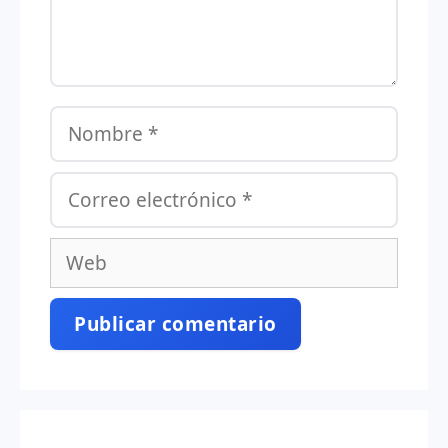
Nombre
Correo
electrónico
Web