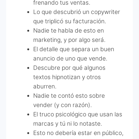
frenando tus ventas.
Lo que descubrió un copywriter
que triplicó su facturación.
Nadie te habla de esto en
marketing, y por algo será.
El detalle que separa un buen
anuncio de uno que vende.
Descubre por qué algunos
textos hipnotizan y otros
aburren.
Nadie te contó esto sobre
vender (y con razón).
El truco psicológico que usan las
marcas y tú ni lo notaste.
Esto no debería estar en público,