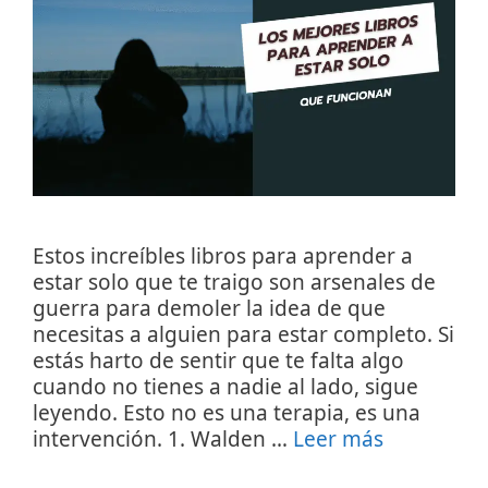
Estos increíbles libros para aprender a
estar solo que te traigo son arsenales de
guerra para demoler la idea de que
necesitas a alguien para estar completo. Si
estás harto de sentir que te falta algo
cuando no tienes a nadie al lado, sigue
leyendo. Esto no es una terapia, es una
intervención. 1. Walden …
Leer más