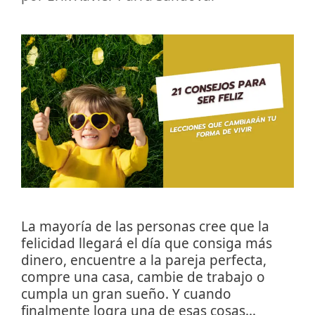
La mayoría de las personas cree que la
felicidad llegará el día que consiga más
dinero, encuentre a la pareja perfecta,
compre una casa, cambie de trabajo o
cumpla un gran sueño. Y cuando
finalmente logra una de esas cosas…