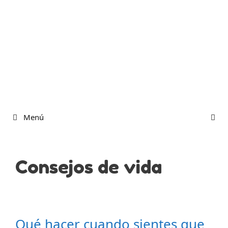
Menú
Consejos de vida
Qué hacer cuando sientes que