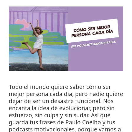
Todo el mundo quiere saber cómo ser
mejor persona cada día, pero nadie quiere
dejar de ser un desastre funcional. Nos
encanta la idea de evolucionar, pero sin
esfuerzo, sin culpa y sin sudar. Así que
guarda tus frases de Paulo Coelho y tus
podcasts motivacionales, porque vamos a