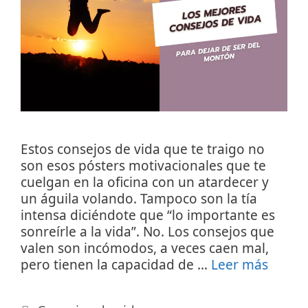
Estos consejos de vida que te traigo no
son esos pósters motivacionales que te
cuelgan en la oficina con un atardecer y
un águila volando. Tampoco son la tía
intensa diciéndote que “lo importante es
sonreírle a la vida”. No. Los consejos que
valen son incómodos, a veces caen mal,
pero tienen la capacidad de …
Leer más