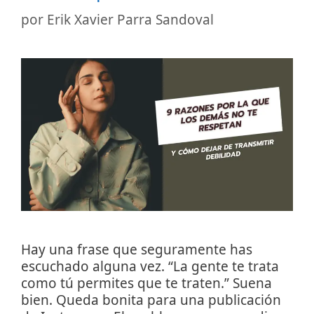
por
Erik Xavier Parra Sandoval
Hay una frase que seguramente has
escuchado alguna vez. “La gente te trata
como tú permites que te traten.” Suena
bien. Queda bonita para una publicación