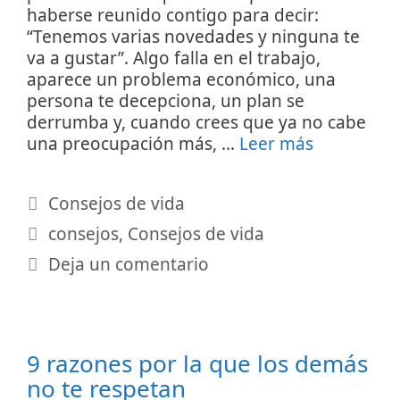
haberse reunido contigo para decir:
“Tenemos varias novedades y ninguna te
va a gustar”. Algo falla en el trabajo,
aparece un problema económico, una
persona te decepciona, un plan se
derrumba y, cuando crees que ya no cabe
una preocupación más, …
Leer más
Categorías
Consejos de vida
Etiquetas
consejos
,
Consejos de vida
Deja un comentario
9 razones por la que los demás
no te respetan