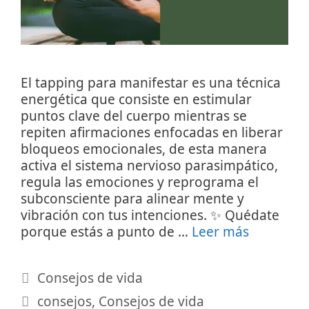
El tapping para manifestar es una técnica
energética que consiste en estimular
puntos clave del cuerpo mientras se
repiten afirmaciones enfocadas en liberar
bloqueos emocionales, de esta manera
activa el sistema nervioso parasimpático,
regula las emociones y reprograma el
subconsciente para alinear mente y
vibración con tus intenciones. ✨ Quédate
porque estás a punto de …
Leer más
Categorías
Consejos de vida
Etiquetas
consejos
,
Consejos de vida