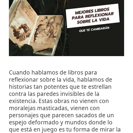
Cuando hablamos de libros para
reflexionar sobre la vida, hablamos de
historias tan potentes que te estrellan
contra las paredes invisibles de la
existencia. Estas obras no vienen con
moralejas masticadas, vienen con
personajes que parecen sacados de un
espejo deformado y mundos donde lo
que está en juego es tu forma de mirar la