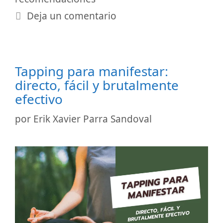
Deja un comentario
Tapping para manifestar:
directo, fácil y brutalmente
efectivo
por
Erik Xavier Parra Sandoval