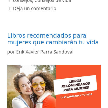
consejos
,
Consejos de vida
Deja un comentario
Libros recomendados para
mujeres que cambiarán tu vida
por
Erik Xavier Parra Sandoval