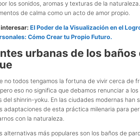
por los sonidos, aromas y texturas de la naturaleza
mentos de calma como un acto de amor propio.
 interesar:
El Poder de la Visualización en el Logr
rsonales: Cómo Crear tu Propio Futuro.
antes urbanas de los baños
ue
 no todos tengamos la fortuna de vivir cerca de 
pero eso no significa que debamos renunciar a los
s del shinrin-yoku. En las ciudades modernas han 
s adaptaciones de esta práctica milenaria para per
rnos con la naturaleza.
s alternativas más populares son los baños de par