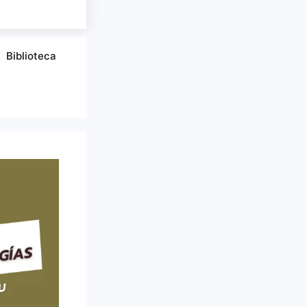
Biblioteca