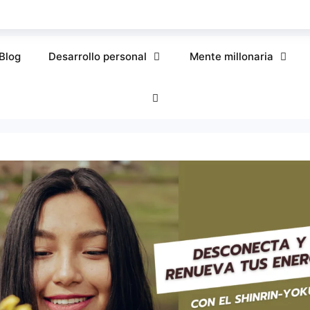
Blog
Desarrollo personal
Mente millonaria