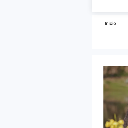
Inicio