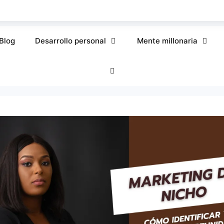
Blog
Desarrollo personal
Mente millonaria