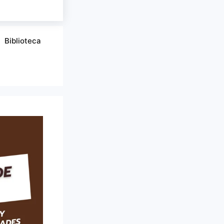
Biblioteca