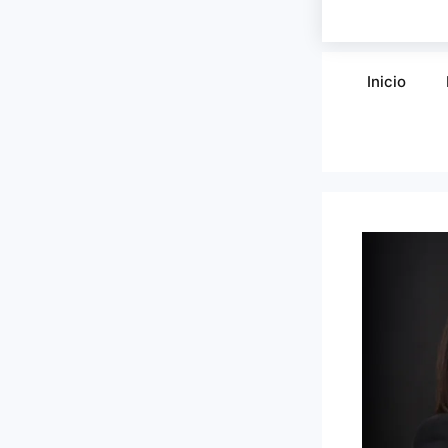
Inicio