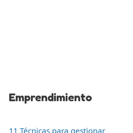
Emprendimiento
11 Técnicas para gestionar