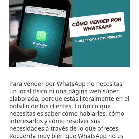
Para vender por WhatsApp no necesitas
un local físico ni una página web súper
elaborada, porque estás literalmente en el
bolsillo de tus clientes. Lo único que
necesitas es saber cómo hablarles, cómo
interesarlos y cómo resolver sus
necesidades a través de lo que ofreces.
Recuerda muy bien que WhatsApp no es