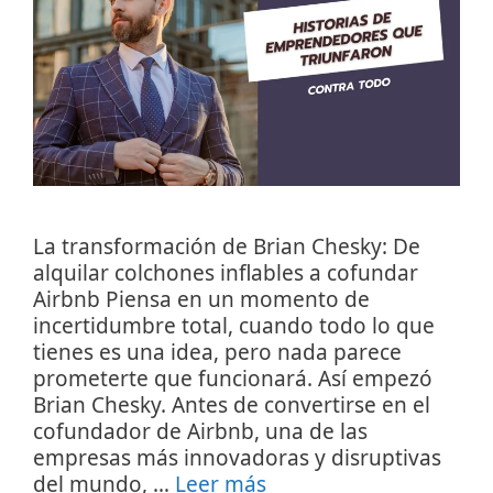
La transformación de Brian Chesky: De
alquilar colchones inflables a cofundar
Airbnb Piensa en un momento de
incertidumbre total, cuando todo lo que
tienes es una idea, pero nada parece
prometerte que funcionará. Así empezó
Brian Chesky. Antes de convertirse en el
cofundador de Airbnb, una de las
empresas más innovadoras y disruptivas
del mundo, …
Leer más