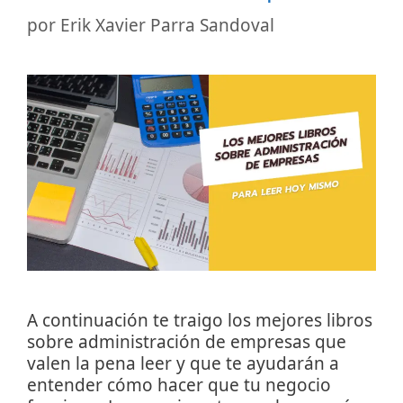
por
Erik Xavier Parra Sandoval
A continuación te traigo los mejores libros
sobre administración de empresas que
valen la pena leer y que te ayudarán a
entender cómo hacer que tu negocio