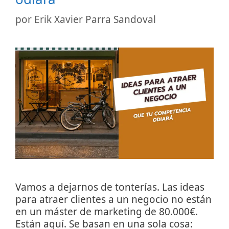
por
Erik Xavier Parra Sandoval
Vamos a dejarnos de tonterías. Las ideas
para atraer clientes a un negocio no están
en un máster de marketing de 80.000€.
Están aquí. Se basan en una sola cosa: