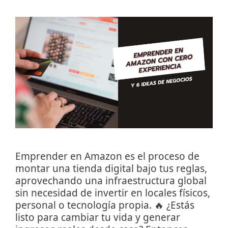
Emprender en Amazon es el proceso de
montar una tienda digital bajo tus reglas,
aprovechando una infraestructura global
sin necesidad de invertir en locales físicos,
personal o tecnología propia. 🔥 ¿Estás
listo para cambiar tu vida y generar