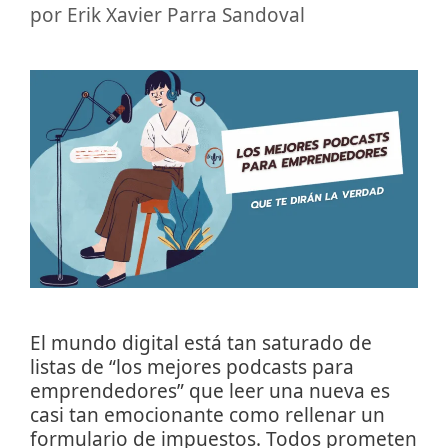
por
Erik Xavier Parra Sandoval
El mundo digital está tan saturado de
listas de “los mejores podcasts para
emprendedores” que leer una nueva es
casi tan emocionante como rellenar un
formulario de impuestos. Todos prometen