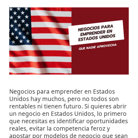
Negocios para emprender en Estados
Unidos hay muchos, pero no todos son
rentables ni tienen futuro. Si quieres abrir
un negocio en Estados Unidos, lo primero
que necesitas es identificar oportunidades
reales, evitar la competencia feroz y
apostar por modelos de negocio que sean