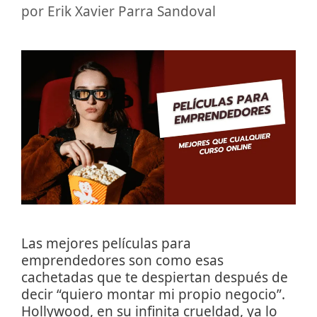
por
Erik Xavier Parra Sandoval
Las mejores películas para
emprendedores son como esas
cachetadas que te despiertan después de
decir “quiero montar mi propio negocio”.
Hollywood, en su infinita crueldad, ya lo