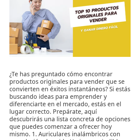
¿Te has preguntado cómo encontrar
productos originales para vender que se
convierten en éxitos instantáneos? Si estás
buscando ideas para emprender y
diferenciarte en el mercado, estás en el
lugar correcto. Prepárate, aquí
descubrirás una lista concreta de opciones
que puedes comenzar a ofrecer hoy
mismo. 1. Auriculares inalámbricos con