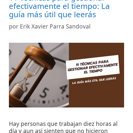
efectivamente el tiempo: La
guía más útil que leerás
por
Erik Xavier Parra Sandoval
Hay personas que trabajan diez horas al
día y aun así sienten que no hicieron