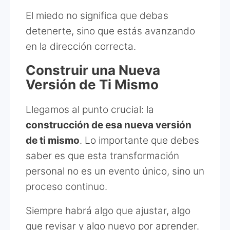
El miedo no significa que debas
detenerte, sino que estás avanzando
en la dirección correcta.
Construir una Nueva
Versión de Ti Mismo
Llegamos al punto crucial: la
construcción de esa nueva versión
de ti mismo
. Lo importante que debes
saber es que esta transformación
personal no es un evento único, sino un
proceso continuo.
Siempre habrá algo que ajustar, algo
que revisar y algo nuevo por aprender.