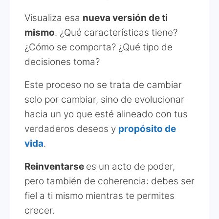
Visualiza esa
nueva versión de ti
mismo
. ¿Qué características tiene?
¿Cómo se comporta? ¿Qué tipo de
decisiones toma?
Este proceso no se trata de cambiar
solo por cambiar, sino de evolucionar
hacia un yo que esté alineado con tus
verdaderos deseos y
propósito de
vida
.
Reinventarse
es un acto de poder,
pero también de coherencia: debes ser
fiel a ti mismo mientras te permites
crecer.