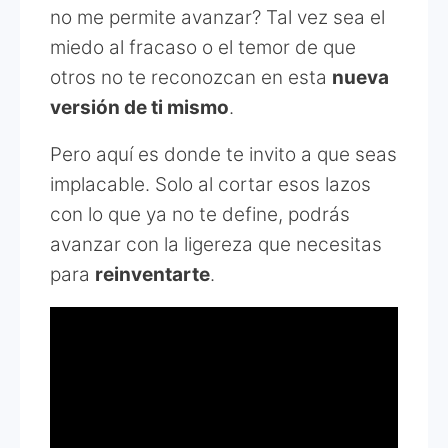
no me permite avanzar? Tal vez sea el
miedo al fracaso o el temor de que
otros no te reconozcan en esta
nueva
versión de ti mismo
.
Pero aquí es donde te invito a que seas
implacable. Solo al cortar esos lazos
con lo que ya no te define, podrás
avanzar con la ligereza que necesitas
para
reinventarte
.