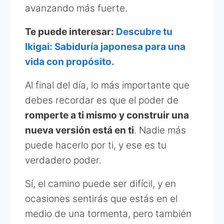
avanzando más fuerte.
Te puede interesar:
Descubre tu
Ikigai: Sabiduría japonesa para una
vida con propósito.
Al final del día, lo más importante que
debes recordar es que el poder de
romperte a ti mismo y construir una
nueva versión está en ti
. Nadie más
puede hacerlo por ti, y ese es tu
verdadero poder.
Sí, el camino puede ser difícil, y en
ocasiones sentirás que estás en el
medio de una tormenta, pero también