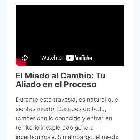
El Miedo al Cambio: Tu
Aliado en el Proceso
Durante esta travesía, es natural que
sientas miedo. Después de todo,
romper con lo conocido y entrar en
territorio inexplorado genera
incertidumbre. Sin embargo, el miedo