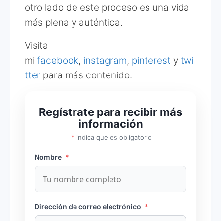
otro lado de este proceso es una vida
más plena y auténtica.
Visita
mi
facebook
,
instagram
,
pinterest
y
twi
tter
para más contenido.
Regístrate para recibir más
información
*
indica que es obligatorio
Nombre
*
Dirección de correo electrónico
*