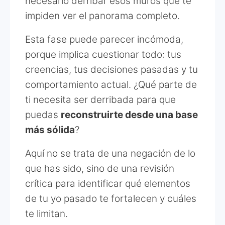
necesario derribar esos muros que te
impiden ver el panorama completo.
Esta fase puede parecer incómoda,
porque implica cuestionar todo: tus
creencias, tus decisiones pasadas y tu
comportamiento actual. ¿Qué parte de
ti necesita ser derribada para que
puedas
reconstruirte desde una base
más sólida
?
Aquí no se trata de una negación de lo
que has sido, sino de una revisión
crítica para identificar qué elementos
de tu yo pasado te fortalecen y cuáles
te limitan.