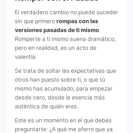
El verdadero cambio no puede suceder
sin que primero
rompas con las
versiones pasadas de ti mismo
.
Romperte a ti mismo suena dramático,
pero en realidad, es un acto de
valentía.
Se trata de soltar las expectativas que
otros han puesto sobre ti, o que tú
mismo has acumulado, para empezar
desde cero, desde la esencia más
auténtica de quién eres.
Este es un momento en el que debes
preguntarte: ¿A qué me aferro que ya