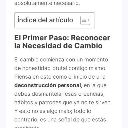
absolutamente necesario.
Índice del artículo
El Primer Paso: Reconocer
la Necesidad de Cambio
El cambio comienza con un momento
de honestidad brutal contigo mismo.
Piensa en esto como el inicio de una
deconstrucción personal
, en la que
debes desmantelar esas creencias,
hábitos y patrones que ya no te sirven.
Y esto no es algo malo; todo lo
contrario, es una señal de que estás