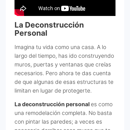
La Deconstrucción
Personal
Imagina tu vida como una casa. A lo
largo del tiempo, has ido construyendo
muros, puertas y ventanas que creías
necesarios. Pero ahora te das cuenta
de que algunas de esas estructuras te
limitan en lugar de protegerte.
La deconstrucción personal
es como
una remodelación completa. No basta
con pintar las paredes; a veces es