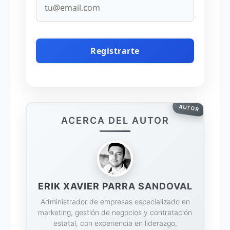
AUTOR
ACERCA DEL AUTOR
ERIK XAVIER PARRA SANDOVAL
Administrador de empresas especializado en
marketing, gestión de negocios y contratación
estatal, con experiencia en liderazgo,