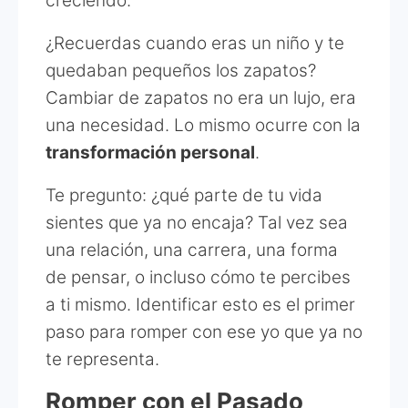
creciendo.
¿Recuerdas cuando eras un niño y te
quedaban pequeños los zapatos?
Cambiar de zapatos no era un lujo, era
una necesidad. Lo mismo ocurre con la
transformación personal
.
Te pregunto: ¿qué parte de tu vida
sientes que ya no encaja? Tal vez sea
una relación, una carrera, una forma
de pensar, o incluso cómo te percibes
a ti mismo. Identificar esto es el primer
paso para romper con ese yo que ya no
te representa.
Romper con el Pasado