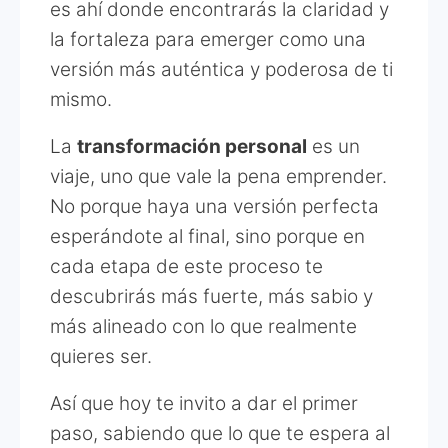
es ahí donde encontrarás la claridad y
la fortaleza para emerger como una
versión más auténtica y poderosa de ti
mismo.
La
transformación personal
es un
viaje, uno que vale la pena emprender.
No porque haya una versión perfecta
esperándote al final, sino porque en
cada etapa de este proceso te
descubrirás más fuerte, más sabio y
más alineado con lo que realmente
quieres ser.
Así que hoy te invito a dar el primer
paso, sabiendo que lo que te espera al