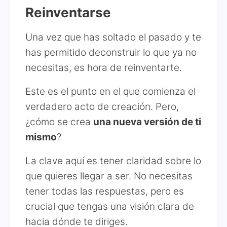
Reinventarse
Una vez que has soltado el pasado y te
has permitido deconstruir lo que ya no
necesitas, es hora de reinventarte.
Este es el punto en el que comienza el
verdadero acto de creación. Pero,
¿cómo se crea
una nueva versión de ti
mismo
?
La clave aquí es tener claridad sobre lo
que quieres llegar a ser. No necesitas
tener todas las respuestas, pero es
crucial que tengas una visión clara de
hacia dónde te diriges.