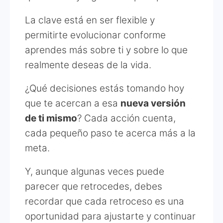
La clave está en ser flexible y
permitirte evolucionar conforme
aprendes más sobre ti y sobre lo que
realmente deseas de la vida.
¿Qué decisiones estás tomando hoy
que te acercan a esa
nueva versión
de ti mismo
? Cada acción cuenta,
cada pequeño paso te acerca más a la
meta.
Y, aunque algunas veces puede
parecer que retrocedes, debes
recordar que cada retroceso es una
oportunidad para ajustarte y continuar