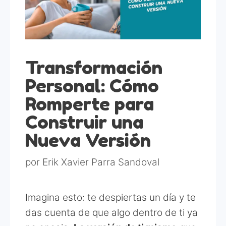
Transformación
Personal: Cómo
Romperte para
Construir una
Nueva Versión
por
Erik Xavier Parra Sandoval
Imagina esto: te despiertas un día y te
das cuenta de que algo dentro de ti ya