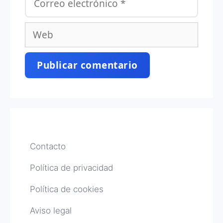
electrónico
Web
Contacto
Política de privacidad
Política de cookies
Aviso legal