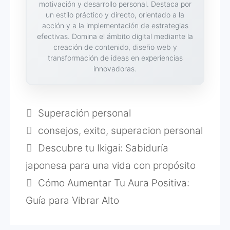
motivación y desarrollo personal. Destaca por
un estilo práctico y directo, orientado a la
acción y a la implementación de estrategias
efectivas. Domina el ámbito digital mediante la
creación de contenido, diseño web y
transformación de ideas en experiencias
innovadoras.
Categorías
Superación personal
Etiquetas
consejos
,
exito
,
superacion personal
Descubre tu Ikigai: Sabiduría
japonesa para una vida con propósito
Cómo Aumentar Tu Aura Positiva:
Guía para Vibrar Alto