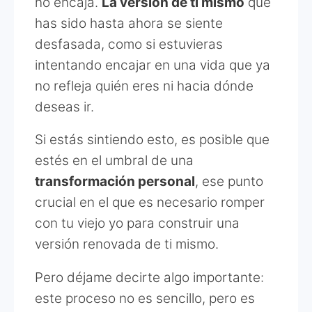
no encaja.
La versión de ti mismo
que
has sido hasta ahora se siente
desfasada, como si estuvieras
intentando encajar en una vida que ya
no refleja quién eres ni hacia dónde
deseas ir.
Si estás sintiendo esto, es posible que
estés en el umbral de una
transformación personal
, ese punto
crucial en el que es necesario romper
con tu viejo yo para construir una
versión renovada de ti mismo.
Pero déjame decirte algo importante:
este proceso no es sencillo, pero es