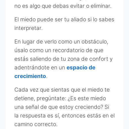
no es algo que debas evitar o eliminar.
El miedo puede ser tu aliado si lo sabes
interpretar.
En lugar de verlo como un obstáculo,
úsalo como un recordatorio de que
estás saliendo de tu zona de confort y
adentrándote en un
espacio de
crecimiento
.
Cada vez que sientas que el miedo te
detiene, pregúntate: ¿Es este miedo
una señal de que estoy creciendo? Si
la respuesta es sí, entonces estás en el
camino correcto.