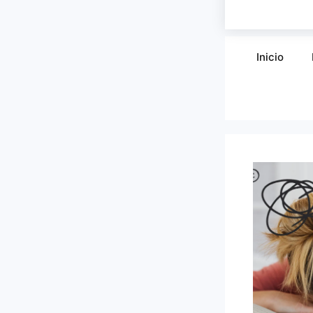
Inicio