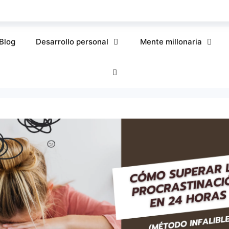
Blog
Desarrollo personal
Mente millonaria