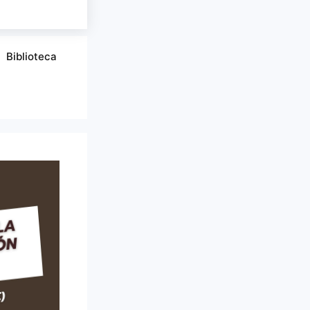
Biblioteca