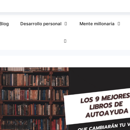
Blog
Desarrollo personal
Mente millonaria