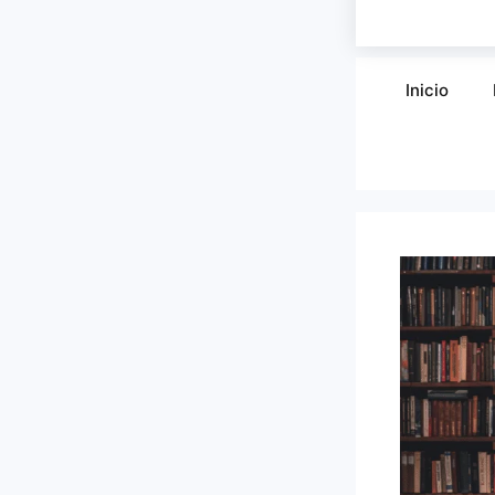
Inicio