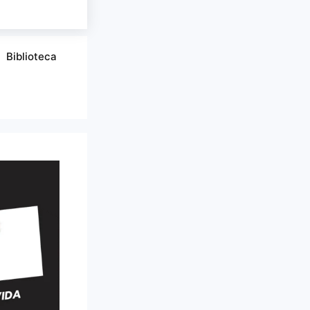
Biblioteca