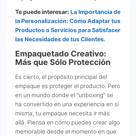
Te puede interesar:
La Importancia de
la Personalización: Cómo Adaptar tus
Productos o Servicios para Satisfacer
las Necesidades de tus Clientes.
Empaquetado Creativo:
Más que Sólo Protección
Es cierto, el propósito principal del
empaque es proteger el producto. Pero
en un mundo donde el “unboxing” se
ha convertido en una experiencia en sí
misma, tu empaque necesita ir más
allá. Piensa en cómo puedes crear algo
memorable desde el momento en que