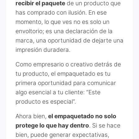
recibir el paquete
de un producto que
has comprado con ilusión. En ese
momento, lo que ves no es solo un
envoltorio; es una declaración de la
marca, una oportunidad de dejarte una
impresión duradera.
Como empresario o creativo detrás de
tu producto, el empaquetado es tu
primera oportunidad para comunicar
algo esencial a tu cliente: “Este
producto es especial”.
Ahora bien,
el empaquetado no solo
protege lo que hay dentro
. Si se hace
bien, puede generar expectativas,