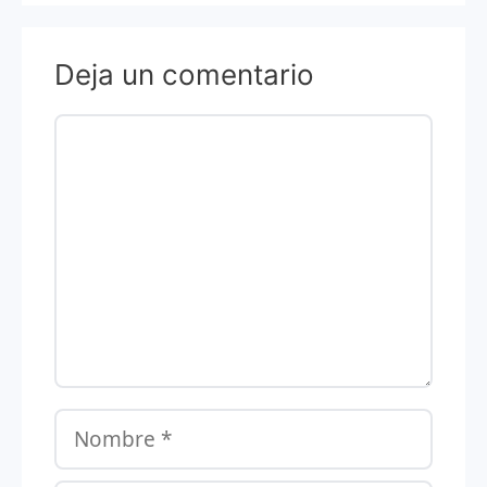
Deja un comentario
Comentario
Nombre