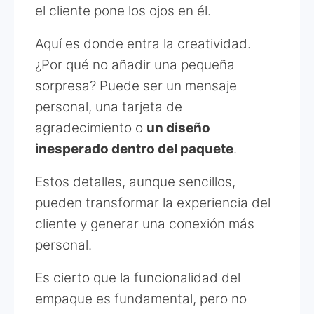
el cliente pone los ojos en él.
Aquí es donde entra la creatividad.
¿Por qué no añadir una pequeña
sorpresa? Puede ser un mensaje
personal, una tarjeta de
agradecimiento o
un diseño
inesperado dentro del paquete
.
Estos detalles, aunque sencillos,
pueden transformar la experiencia del
cliente y generar una conexión más
personal.
Es cierto que la funcionalidad del
empaque es fundamental, pero no