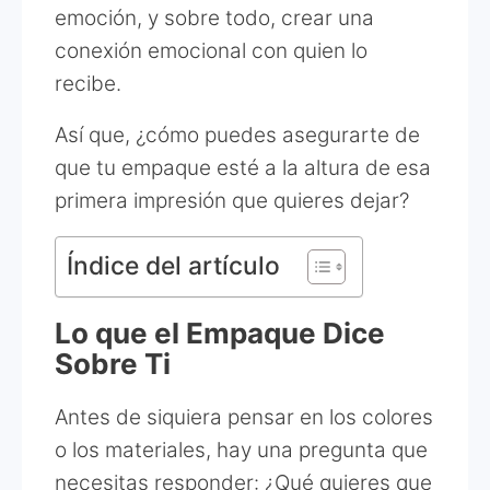
emoción, y sobre todo, crear una
conexión emocional con quien lo
recibe.
Así que, ¿cómo puedes asegurarte de
que tu empaque esté a la altura de esa
primera impresión que quieres dejar?
Índice del artículo
Lo que el Empaque Dice
Sobre Ti
Antes de siquiera pensar en los colores
o los materiales, hay una pregunta que
necesitas responder: ¿Qué quieres que