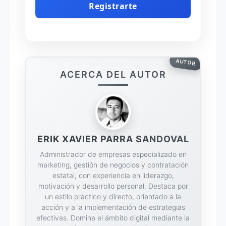
AUTOR
ACERCA DEL AUTOR
ERIK XAVIER PARRA SANDOVAL
Administrador de empresas especializado en
marketing, gestión de negocios y contratación
estatal, con experiencia en liderazgo,
motivación y desarrollo personal. Destaca por
un estilo práctico y directo, orientado a la
acción y a la implementación de estrategias
efectivas. Domina el ámbito digital mediante la