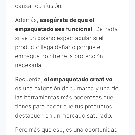
causar confusión.
Además,
asegúrate de que el
empaquetado sea funcional
. De nada
sirve un diseño espectacular si el
producto llega dañado porque el
empaque no ofrece la protección
necesaria.
Recuerda,
el empaquetado creativo
es una extensión de tu marca y una de
las herramientas más poderosas que
tienes para hacer que tus productos
destaquen en un mercado saturado.
Pero más que eso, es una oportunidad