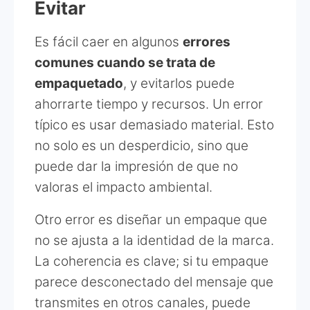
Evitar
Es fácil caer en algunos
errores
comunes cuando se trata de
empaquetado
, y evitarlos puede
ahorrarte tiempo y recursos. Un error
típico es usar demasiado material. Esto
no solo es un desperdicio, sino que
puede dar la impresión de que no
valoras el impacto ambiental.
Otro error es diseñar un empaque que
no se ajusta a la identidad de la marca.
La coherencia es clave; si tu empaque
parece desconectado del mensaje que
transmites en otros canales, puede