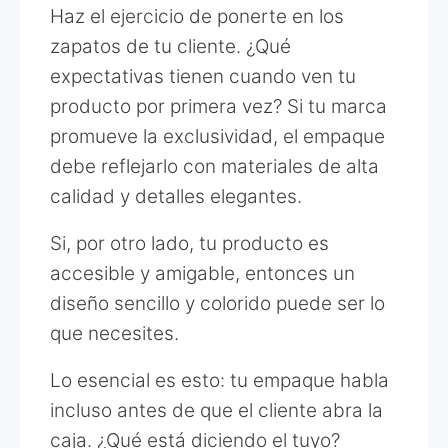
Haz el ejercicio de ponerte en los
zapatos de tu cliente. ¿Qué
expectativas tienen cuando ven tu
producto por primera vez? Si tu marca
promueve la exclusividad, el empaque
debe reflejarlo con materiales de alta
calidad y detalles elegantes.
Si, por otro lado, tu producto es
accesible y amigable, entonces un
diseño sencillo y colorido puede ser lo
que necesites.
Lo esencial es esto: tu empaque habla
incluso antes de que el cliente abra la
caja. ¿Qué está diciendo el tuyo?