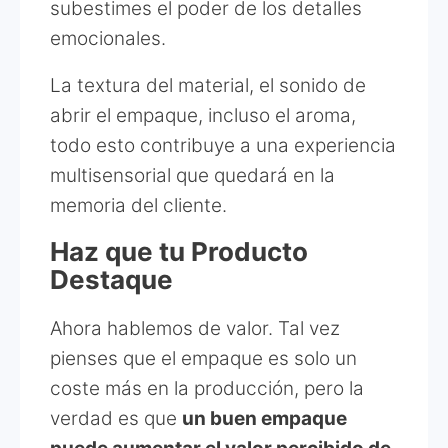
subestimes el poder de los detalles
emocionales.
La textura del material, el sonido de
abrir el empaque, incluso el aroma,
todo esto contribuye a una experiencia
multisensorial que quedará en la
memoria del cliente.
Haz que tu Producto
Destaque
Ahora hablemos de valor. Tal vez
pienses que el empaque es solo un
coste más en la producción, pero la
verdad es que
un buen empaque