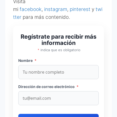
Visita
mi
facebook
,
instagram
,
pinterest
y
twi
tter
para más contenido.
Regístrate para recibir más
información
*
indica que es obligatorio
Nombre
*
Dirección de correo electrónico
*