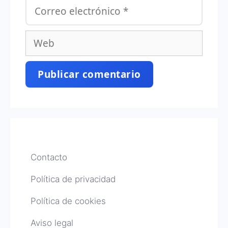
Correo
electrónico
Web
Contacto
Política de privacidad
Política de cookies
Aviso legal