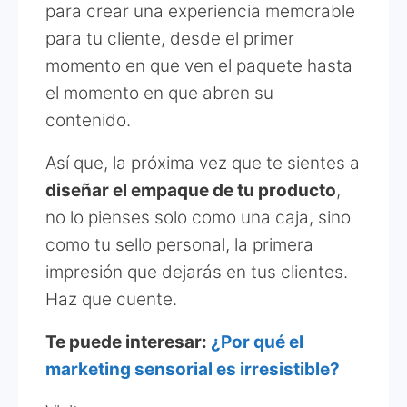
para crear una experiencia memorable
para tu cliente, desde el primer
momento en que ven el paquete hasta
el momento en que abren su
contenido.
Así que, la próxima vez que te sientes a
diseñar el empaque de tu producto
,
no lo pienses solo como una caja, sino
como tu sello personal, la primera
impresión que dejarás en tus clientes.
Haz que cuente.
Te puede interesar:
¿Por qué el
marketing sensorial es irresistible?