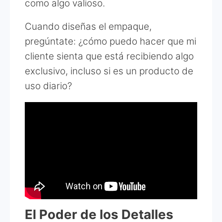
como algo valioso.
Cuando diseñas el empaque,
pregúntate: ¿cómo puedo hacer que mi
cliente sienta que está recibiendo algo
exclusivo, incluso si es un producto de
uso diario?
El Poder de los Detalles