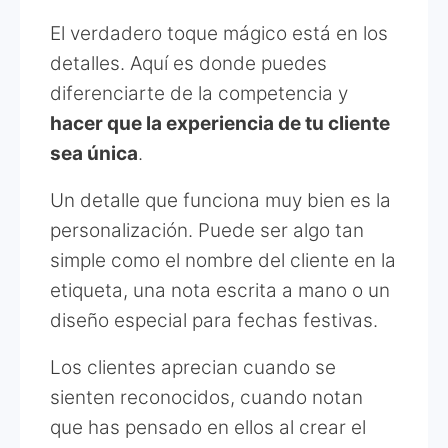
El verdadero toque mágico está en los
detalles. Aquí es donde puedes
diferenciarte de la competencia y
hacer que la experiencia de tu cliente
sea única
.
Un detalle que funciona muy bien es la
personalización. Puede ser algo tan
simple como el nombre del cliente en la
etiqueta, una nota escrita a mano o un
diseño especial para fechas festivas.
Los clientes aprecian cuando se
sienten reconocidos, cuando notan
que has pensado en ellos al crear el