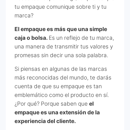
tu empaque comunique sobre ti y tu
marca?
El empaque es más que una simple
caja o bolsa.
Es un reflejo de tu marca,
una manera de transmitir tus valores y
promesas sin decir una sola palabra.
Si piensas en algunas de las marcas
más reconocidas del mundo, te darás
cuenta de que su empaque es tan
emblemático como el producto en sí.
¿Por qué? Porque saben que
el
empaque es una extensión de la
experiencia del cliente.