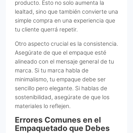
producto. Esto no solo aumenta la
lealtad, sino que también convierte una
simple compra en una experiencia que
tu cliente querrá repetir.
Otro aspecto crucial es la consistencia.
Asegúrate de que el empaque esté
alineado con el mensaje general de tu
marca. Si tu marca habla de
minimalismo, tu empaque debe ser
sencillo pero elegante. Si hablas de
sostenibilidad, asegúrate de que los
materiales lo reflejen.
Errores Comunes en el
Empaquetado que Debes