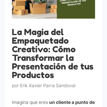
La Magia del
Empaquetado
Creativo: Cómo
Transformar la
Presentación de tus
Productos
por
Erik Xavier Parra Sandoval
Imagina que eres
un cliente a punto de