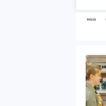
Inicio