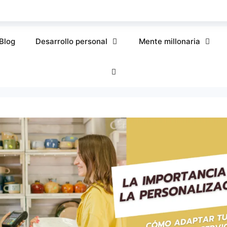
Blog
Desarrollo personal
Mente millonaria