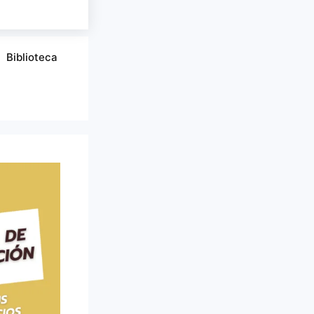
Biblioteca