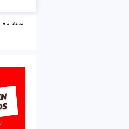
Biblioteca