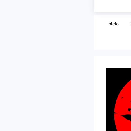
Inicio