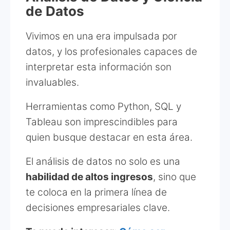
de Datos
Vivimos en una era impulsada por
datos, y los profesionales capaces de
interpretar esta información son
invaluables.
Herramientas como Python, SQL y
Tableau son imprescindibles para
quien busque destacar en esta área.
El análisis de datos no solo es una
habilidad de altos ingresos
, sino que
te coloca en la primera línea de
decisiones empresariales clave.