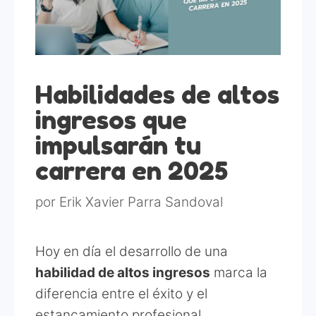
Habilidades de altos
ingresos que
impulsarán tu
carrera en 2025
por
Erik Xavier Parra Sandoval
Hoy en día el desarrollo de una
habilidad de altos ingresos
marca la
diferencia entre el éxito y el
estancamiento profesional.