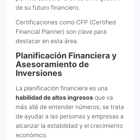
de su futuro financiero.
Certificaciones como CFP (Certified
Financial Planner) son clave para
destacar en esta área.
Planificación Financiera y
Asesoramiento de
Inversiones
La planificación financiera es una
habilidad de altos ingresos
que va
más allá de entender números; se trata
de ayudar a las personas y empresas a
alcanzar la estabilidad y el crecimiento
económico.