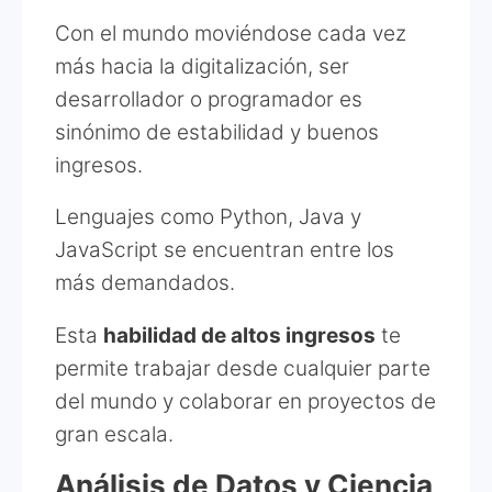
Con el mundo moviéndose cada vez
más hacia la digitalización, ser
desarrollador o programador es
sinónimo de estabilidad y buenos
ingresos.
Lenguajes como Python, Java y
JavaScript se encuentran entre los
más demandados.
Esta
habilidad de altos ingresos
te
permite trabajar desde cualquier parte
del mundo y colaborar en proyectos de
gran escala.
Análisis de Datos y Ciencia