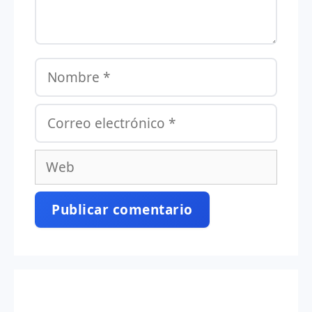
Nombre
Correo
electrónico
Web