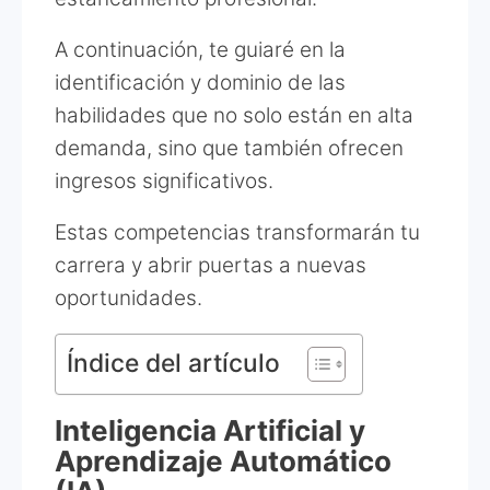
A continuación, te guiaré en la
identificación y dominio de las
habilidades que no solo están en alta
demanda, sino que también ofrecen
ingresos significativos.
Estas competencias transformarán tu
carrera y abrir puertas a nuevas
oportunidades.
Índice del artículo
Inteligencia Artificial y
Aprendizaje Automático