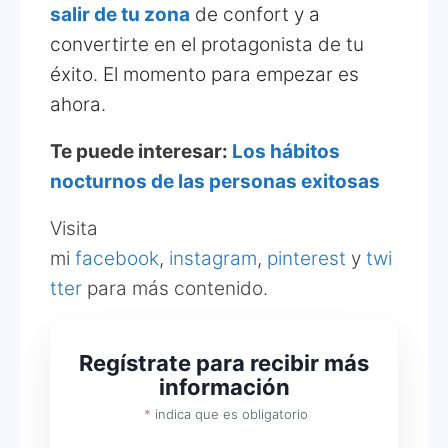
salir de tu zona
de confort y a
convertirte en el protagonista de tu
éxito. El momento para empezar es
ahora.
Te puede interesar:
Los hábitos
nocturnos de las personas exitosas
Visita
mi
facebook
,
instagram
,
pinterest
y
twi
tter
para más contenido.
Regístrate para recibir más
información
*
indica que es obligatorio