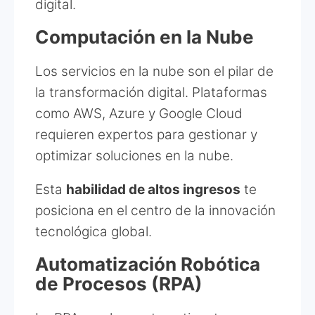
digital.
Computación en la Nube
Los servicios en la nube son el pilar de
la transformación digital. Plataformas
como AWS, Azure y Google Cloud
requieren expertos para gestionar y
optimizar soluciones en la nube.
Esta
habilidad de altos ingresos
te
posiciona en el centro de la innovación
tecnológica global.
Automatización Robótica
de Procesos (RPA)