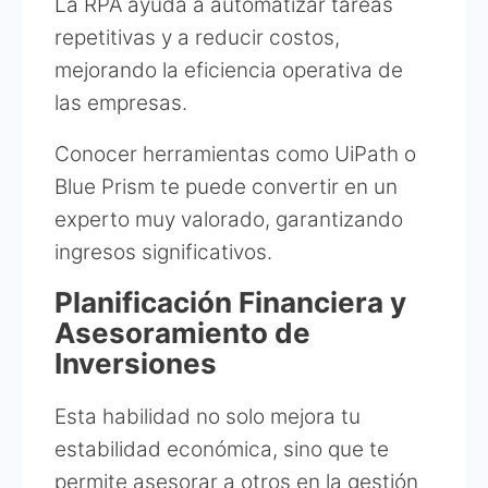
La RPA ayuda a automatizar tareas
repetitivas y a reducir costos,
mejorando la eficiencia operativa de
las empresas.
Conocer herramientas como UiPath o
Blue Prism te puede convertir en un
experto muy valorado, garantizando
ingresos significativos.
Planificación Financiera y
Asesoramiento de
Inversiones
Esta habilidad no solo mejora tu
estabilidad económica, sino que te
permite asesorar a otros en la gestión