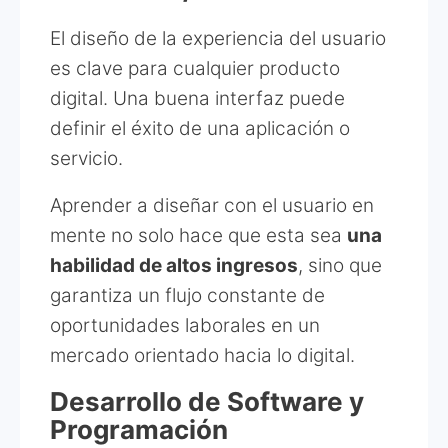
El diseño de la experiencia del usuario
es clave para cualquier producto
digital. Una buena interfaz puede
definir el éxito de una aplicación o
servicio.
Aprender a diseñar con el usuario en
mente no solo hace que esta sea
una
habilidad de altos ingresos
, sino que
garantiza un flujo constante de
oportunidades laborales en un
mercado orientado hacia lo digital.
Desarrollo de Software y
Programación