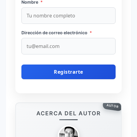
Nombre
*
Dirección de correo electrónico
*
AUTOR
ACERCA DEL AUTOR