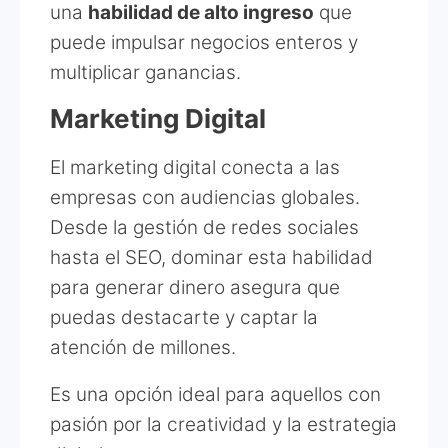
una
habilidad de alto ingreso
que
puede impulsar negocios enteros y
multiplicar ganancias.
Marketing Digital
El marketing digital conecta a las
empresas con audiencias globales.
Desde la gestión de redes sociales
hasta el SEO, dominar esta habilidad
para generar dinero asegura que
puedas destacarte y captar la
atención de millones.
Es una opción ideal para aquellos con
pasión por la creatividad y la estrategia