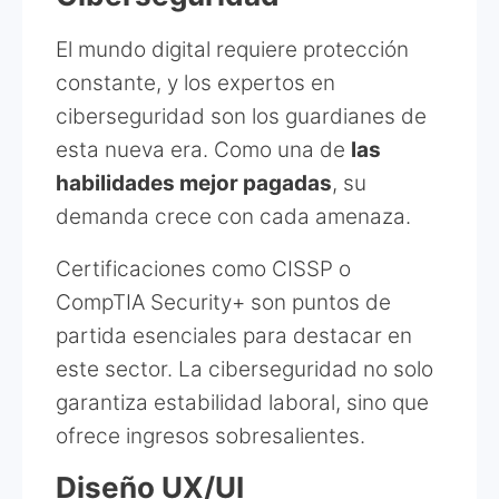
El mundo digital requiere protección
constante, y los expertos en
ciberseguridad son los guardianes de
esta nueva era. Como una de
las
habilidades mejor pagadas
, su
demanda crece con cada amenaza.
Certificaciones como CISSP o
CompTIA Security+ son puntos de
partida esenciales para destacar en
este sector. La ciberseguridad no solo
garantiza estabilidad laboral, sino que
ofrece ingresos sobresalientes.
Diseño UX/UI