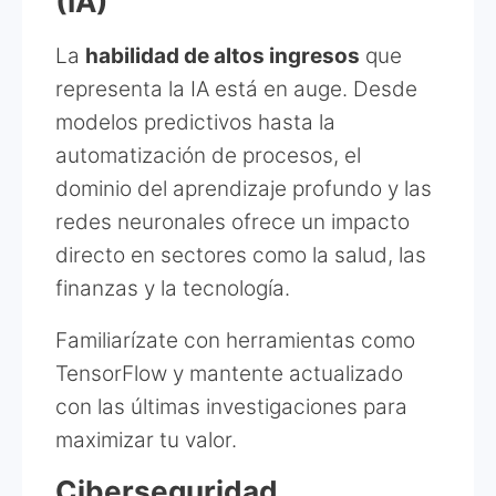
(IA)
La
habilidad de altos ingresos
que
representa la IA está en auge. Desde
modelos predictivos hasta la
automatización de procesos, el
dominio del aprendizaje profundo y las
redes neuronales ofrece un impacto
directo en sectores como la salud, las
finanzas y la tecnología.
Familiarízate con herramientas como
TensorFlow y mantente actualizado
con las últimas investigaciones para
maximizar tu valor.
Ciberseguridad