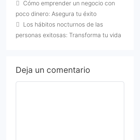
Cómo emprender un negocio con
poco dinero: Asegura tu éxito
Los hábitos nocturnos de las
personas exitosas: Transforma tu vida
Deja un comentario
Comentario