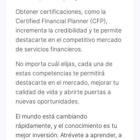
Obtener certificaciones, como la
Certified Financial Planner (CFP),
incrementa la credibilidad y te permite
destacarte en el competitivo mercado
de servicios financieros.
No importa cuál elijas, cada una de
estas competencias te permitirá
destacarte en el mercado, mejorar tu
calidad de vida y abrirte puertas a
nuevas oportunidades.
El mundo está cambiando
rápidamente, y el conocimiento es tu
mejor inversión. Atrévete a aprender, a