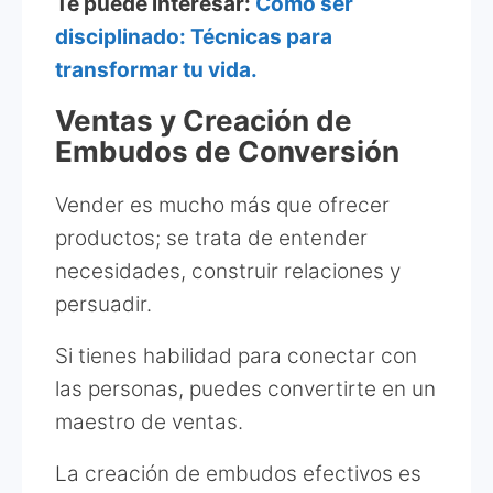
Te puede interesar:
Cómo ser
disciplinado: Técnicas para
transformar tu vida.
Ventas y Creación de
Embudos de Conversión
Vender es mucho más que ofrecer
productos; se trata de entender
necesidades, construir relaciones y
persuadir.
Si tienes habilidad para conectar con
las personas, puedes convertirte en un
maestro de ventas.
La creación de embudos efectivos es