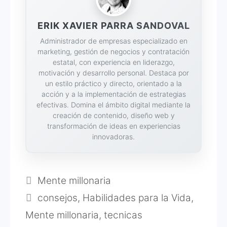
ERIK XAVIER PARRA SANDOVAL
Administrador de empresas especializado en
marketing, gestión de negocios y contratación
estatal, con experiencia en liderazgo,
motivación y desarrollo personal. Destaca por
un estilo práctico y directo, orientado a la
acción y a la implementación de estrategias
efectivas. Domina el ámbito digital mediante la
creación de contenido, diseño web y
transformación de ideas en experiencias
innovadoras.
Categorías
Mente millonaria
Etiquetas
consejos
,
Habilidades para la Vida
,
Mente millonaria
,
tecnicas