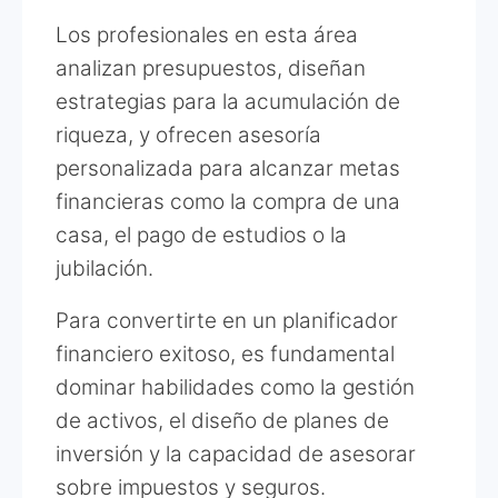
Los profesionales en esta área
analizan presupuestos, diseñan
estrategias para la acumulación de
riqueza, y ofrecen asesoría
personalizada para alcanzar metas
financieras como la compra de una
casa, el pago de estudios o la
jubilación.
Para convertirte en un planificador
financiero exitoso, es fundamental
dominar habilidades como la gestión
de activos, el diseño de planes de
inversión y la capacidad de asesorar
sobre impuestos y seguros.