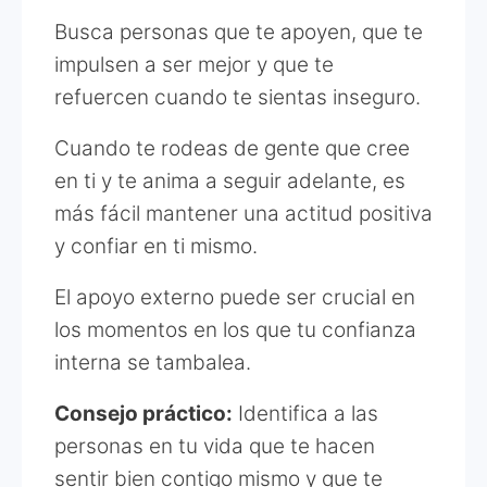
Busca personas que te apoyen, que te
impulsen a ser mejor y que te
refuercen cuando te sientas inseguro.
Cuando te rodeas de gente que cree
en ti y te anima a seguir adelante, es
más fácil mantener una actitud positiva
y confiar en ti mismo.
El apoyo externo puede ser crucial en
los momentos en los que tu confianza
interna se tambalea.
Consejo práctico:
Identifica a las
personas en tu vida que te hacen
sentir bien contigo mismo y que te