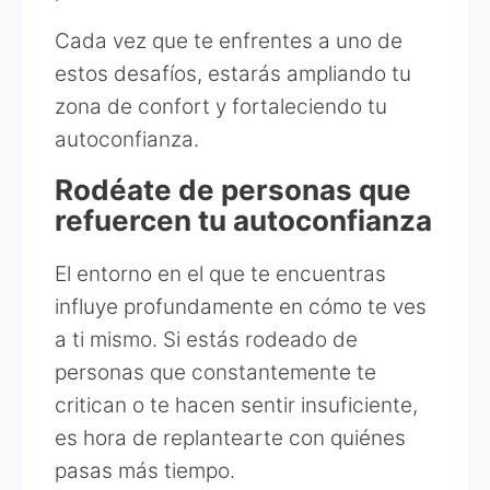
Cada vez que te enfrentes a uno de
estos desafíos, estarás ampliando tu
zona de confort y fortaleciendo tu
autoconfianza.
Rodéate de personas que
refuercen tu autoconfianza
El entorno en el que te encuentras
influye profundamente en cómo te ves
a ti mismo. Si estás rodeado de
personas que constantemente te
critican o te hacen sentir insuficiente,
es hora de replantearte con quiénes
pasas más tiempo.