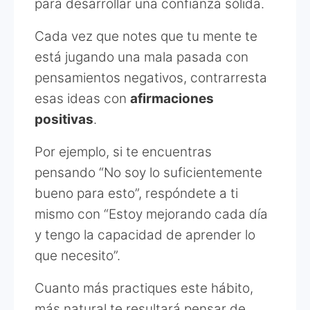
para desarrollar una confianza sólida.
Cada vez que notes que tu mente te
está jugando una mala pasada con
pensamientos negativos, contrarresta
esas ideas con
afirmaciones
positivas
.
Por ejemplo, si te encuentras
pensando “No soy lo suficientemente
bueno para esto”, respóndete a ti
mismo con “Estoy mejorando cada día
y tengo la capacidad de aprender lo
que necesito”.
Cuanto más practiques este hábito,
más natural te resultará pensar de