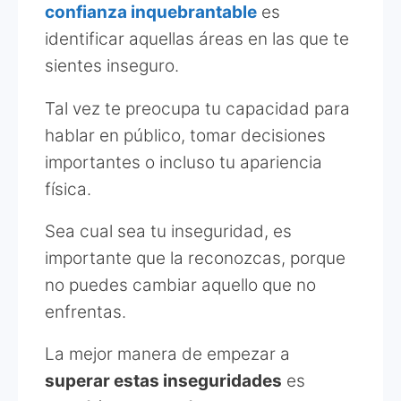
confianza inquebrantable
es
identificar aquellas áreas en las que te
sientes inseguro.
Tal vez te preocupa tu capacidad para
hablar en público, tomar decisiones
importantes o incluso tu apariencia
física.
Sea cual sea tu inseguridad, es
importante que la reconozcas, porque
no puedes cambiar aquello que no
enfrentas.
La mejor manera de empezar a
superar estas inseguridades
es