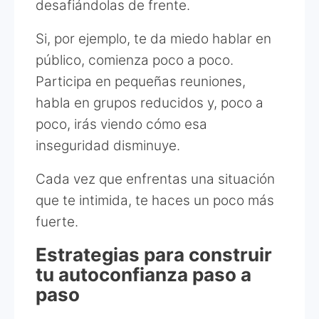
desafiándolas de frente.
Si, por ejemplo, te da miedo hablar en
público, comienza poco a poco.
Participa en pequeñas reuniones,
habla en grupos reducidos y, poco a
poco, irás viendo cómo esa
inseguridad disminuye.
Cada vez que enfrentas una situación
que te intimida, te haces un poco más
fuerte.
Estrategias para construir
tu autoconfianza paso a
paso