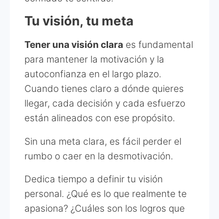
Tu visión, tu meta
Tener una visión clara
es fundamental
para mantener la motivación y la
autoconfianza en el largo plazo.
Cuando tienes claro a dónde quieres
llegar, cada decisión y cada esfuerzo
están alineados con ese propósito.
Sin una meta clara, es fácil perder el
rumbo o caer en la desmotivación.
Dedica tiempo a definir tu visión
personal. ¿Qué es lo que realmente te
apasiona? ¿Cuáles son los logros que