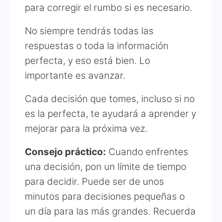
para corregir el rumbo si es necesario.
No siempre tendrás todas las
respuestas o toda la información
perfecta, y eso está bien. Lo
importante es avanzar.
Cada decisión que tomes, incluso si no
es la perfecta, te ayudará a aprender y
mejorar para la próxima vez.
Consejo práctico:
Cuando enfrentes
una decisión, pon un límite de tiempo
para decidir. Puede ser de unos
minutos para decisiones pequeñas o
un día para las más grandes. Recuerda