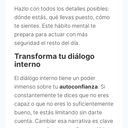
Hazlo con todos los detalles posibles:
dónde estás, qué llevas puesto, cómo
te sientes. Este hábito mental te
prepara para actuar con más
seguridad el resto del día.
Transforma tu diálogo
interno
El diálogo interno tiene un poder
inmenso sobre tu
autoconfianza
. Si
constantemente te dices que no eres
capaz o que no eres lo suficientemente
bueno, te estás limitando sin darte
cuenta. Cambiar esa narrativa es clave