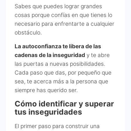
Sabes que puedes lograr grandes
cosas porque confías en que tienes lo
necesario para enfrentarte a cualquier
obstáculo.
La autoconfianza te libera de las
cadenas de la inseguridad
y te abre
las puertas a nuevas posibilidades.
Cada paso que das, por pequeño que
sea, te acerca más a la persona que
siempre has querido ser.
Cómo identificar y superar
tus inseguridades
El primer paso para construir una