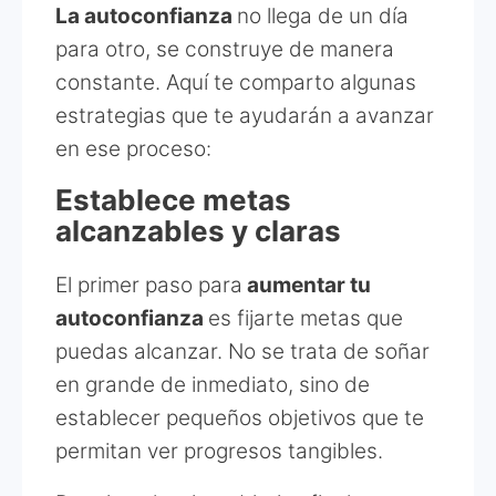
La autoconfianza
no llega de un día
para otro, se construye de manera
constante. Aquí te comparto algunas
estrategias que te ayudarán a avanzar
en ese proceso:
Establece metas
alcanzables y claras
El primer paso para
aumentar tu
autoconfianza
es fijarte metas que
puedas alcanzar. No se trata de soñar
en grande de inmediato, sino de
establecer pequeños objetivos que te
permitan ver progresos tangibles.