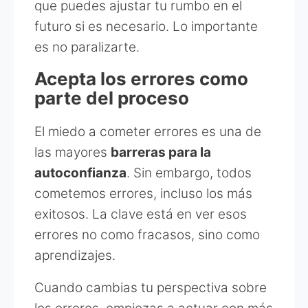
que puedes ajustar tu rumbo en el
futuro si es necesario. Lo importante
es no paralizarte.
Acepta los errores como
parte del proceso
El miedo a cometer errores es una de
las mayores
barreras para la
autoconfianza
. Sin embargo, todos
cometemos errores, incluso los más
exitosos. La clave está en ver esos
errores no como fracasos, sino como
aprendizajes.
Cuando cambias tu perspectiva sobre