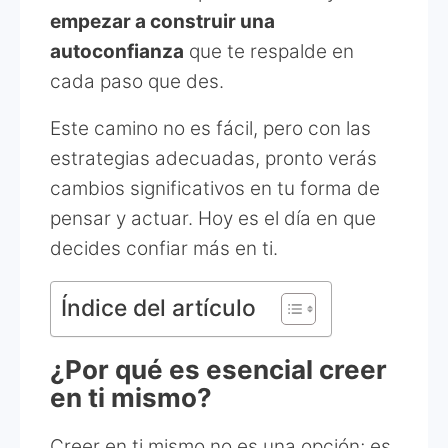
empezar a construir una
autoconfianza
que te respalde en
cada paso que des.
Este camino no es fácil, pero con las
estrategias adecuadas, pronto verás
cambios significativos en tu forma de
pensar y actuar. Hoy es el día en que
decides confiar más en ti.
Índice del artículo
¿Por qué es esencial creer
en ti mismo?
Creer en ti mismo no es una opción; es