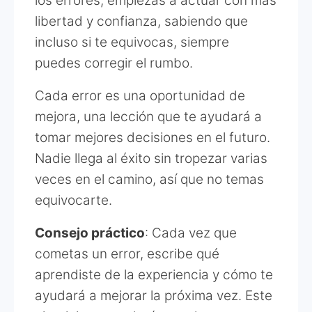
los errores, empiezas a actuar con más
libertad y confianza, sabiendo que
incluso si te equivocas, siempre
puedes corregir el rumbo.
Cada error es una oportunidad de
mejora, una lección que te ayudará a
tomar mejores decisiones en el futuro.
Nadie llega al éxito sin tropezar varias
veces en el camino, así que no temas
equivocarte.
Consejo práctico
: Cada vez que
cometas un error, escribe qué
aprendiste de la experiencia y cómo te
ayudará a mejorar la próxima vez. Este