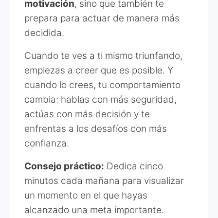
motivación
, sino que también te
prepara para actuar de manera más
decidida.
Cuando te ves a ti mismo triunfando,
empiezas a creer que es posible. Y
cuando lo crees, tu comportamiento
cambia: hablas con más seguridad,
actúas con más decisión y te
enfrentas a los desafíos con más
confianza.
Consejo práctico:
Dedica cinco
minutos cada mañana para visualizar
un momento en el que hayas
alcanzado una meta importante.