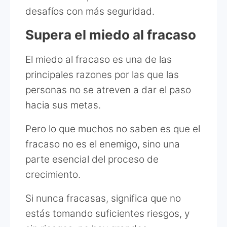
desafíos con más seguridad.
Supera el miedo al fracaso
El miedo al fracaso es una de las
principales razones por las que las
personas no se atreven a dar el paso
hacia sus metas.
Pero lo que muchos no saben es que el
fracaso no es el enemigo, sino una
parte esencial del proceso de
crecimiento.
Si nunca fracasas, significa que no
estás tomando suficientes riesgos, y