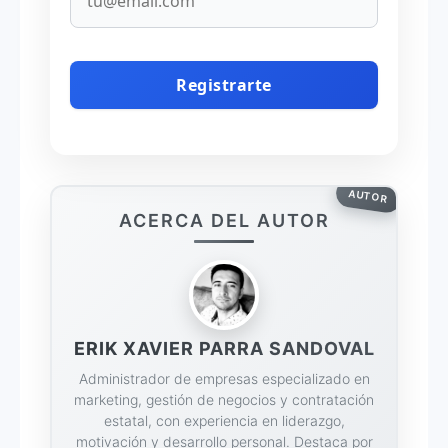
AUTOR
ACERCA DEL AUTOR
ERIK XAVIER PARRA SANDOVAL
Administrador de empresas especializado en
marketing, gestión de negocios y contratación
estatal, con experiencia en liderazgo,
motivación y desarrollo personal. Destaca por