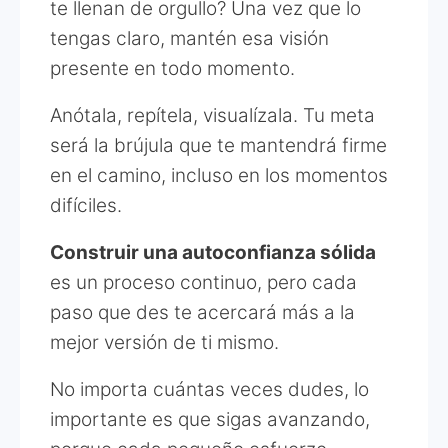
te llenan de orgullo? Una vez que lo
tengas claro, mantén esa visión
presente en todo momento.
Anótala, repítela, visualízala. Tu meta
será la brújula que te mantendrá firme
en el camino, incluso en los momentos
difíciles.
Construir una autoconfianza sólida
es un proceso continuo, pero cada
paso que des te acercará más a la
mejor versión de ti mismo.
No importa cuántas veces dudes, lo
importante es que sigas avanzando,