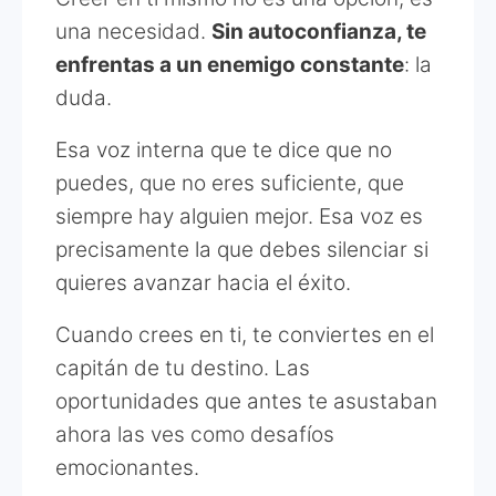
una necesidad.
Sin autoconfianza, te
enfrentas a un enemigo constante
: la
duda.
Esa voz interna que te dice que no
puedes, que no eres suficiente, que
siempre hay alguien mejor. Esa voz es
precisamente la que debes silenciar si
quieres avanzar hacia el éxito.
Cuando crees en ti, te conviertes en el
capitán de tu destino. Las
oportunidades que antes te asustaban
ahora las ves como desafíos
emocionantes.