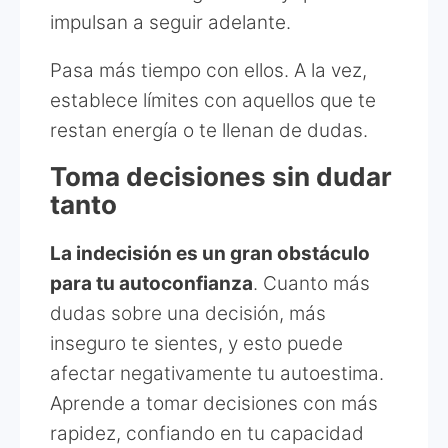
impulsan a seguir adelante.
Pasa más tiempo con ellos. A la vez,
establece límites con aquellos que te
restan energía o te llenan de dudas.
Toma decisiones sin dudar
tanto
La indecisión es un gran obstáculo
para tu autoconfianza
. Cuanto más
dudas sobre una decisión, más
inseguro te sientes, y esto puede
afectar negativamente tu autoestima.
Aprende a tomar decisiones con más
rapidez, confiando en tu capacidad