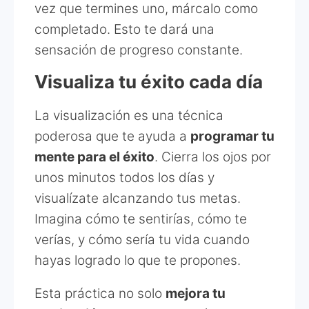
vez que termines uno, márcalo como
completado. Esto te dará una
sensación de progreso constante.
Visualiza tu éxito cada día
La visualización es una técnica
poderosa que te ayuda a
programar tu
mente para el éxito
. Cierra los ojos por
unos minutos todos los días y
visualízate alcanzando tus metas.
Imagina cómo te sentirías, cómo te
verías, y cómo sería tu vida cuando
hayas logrado lo que te propones.
Esta práctica no solo
mejora tu