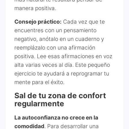
manera positiva.
Consejo práctico:
Cada vez que te
encuentres con un pensamiento
negativo, anótalo en un cuaderno y
reemplázalo con una afirmación
positiva. Lee esas afirmaciones en voz
alta varias veces al día. Este pequeño
ejercicio te ayudará a reprogramar tu
mente para el éxito.
Sal de tu zona de confort
regularmente
La autoconfianza no crece en la
comodidad
. Para desarrollar una