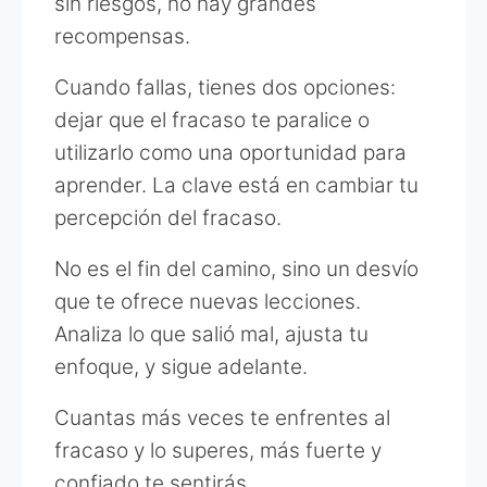
sin riesgos, no hay grandes
recompensas.
Cuando fallas, tienes dos opciones:
dejar que el fracaso te paralice o
utilizarlo como una oportunidad para
aprender. La clave está en cambiar tu
percepción del fracaso.
No es el fin del camino, sino un desvío
que te ofrece nuevas lecciones.
Analiza lo que salió mal, ajusta tu
enfoque, y sigue adelante.
Cuantas más veces te enfrentes al
fracaso y lo superes, más fuerte y
confiado te sentirás.