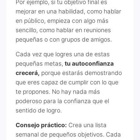
Por ejemplo, si tu objetivo final es
mejorar en una habilidad, como hablar
en público, empieza con algo más
sencillo, como hablar en reuniones
pequeñas o con grupos de amigos.
Cada vez que logres una de estas
pequeñas metas,
tu autoconfianza
crecerá,
porque estarás demostrando
que eres capaz de cumplir con lo que
te propones. No hay nada más
poderoso para la confianza que el
sentido de logro.
Consejo práctico:
Crea una lista
semanal de pequeños objetivos. Cada