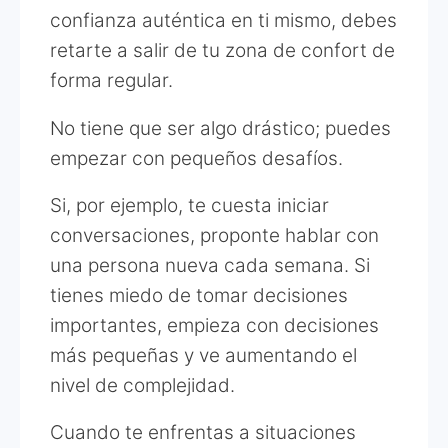
confianza auténtica en ti mismo, debes
retarte a salir de tu zona de confort de
forma regular.
No tiene que ser algo drástico; puedes
empezar con pequeños desafíos.
Si, por ejemplo, te cuesta iniciar
conversaciones, proponte hablar con
una persona nueva cada semana. Si
tienes miedo de tomar decisiones
importantes, empieza con decisiones
más pequeñas y ve aumentando el
nivel de complejidad.
Cuando te enfrentas a situaciones