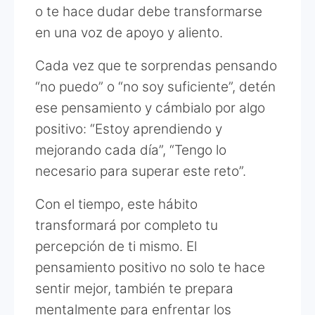
o te hace dudar debe transformarse
en una voz de apoyo y aliento.
Cada vez que te sorprendas pensando
“no puedo” o “no soy suficiente”, detén
ese pensamiento y cámbialo por algo
positivo: “Estoy aprendiendo y
mejorando cada día”, “Tengo lo
necesario para superar este reto”.
Con el tiempo, este hábito
transformará por completo tu
percepción de ti mismo. El
pensamiento positivo no solo te hace
sentir mejor, también te prepara
mentalmente para enfrentar los