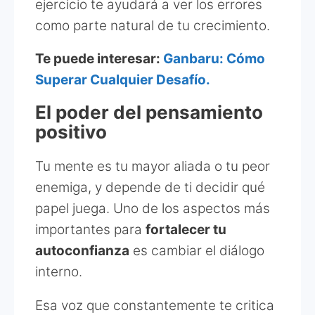
ejercicio te ayudará a ver los errores
como parte natural de tu crecimiento.
Te puede interesar:
Ganbaru: Cómo
Superar Cualquier Desafío.
El poder del pensamiento
positivo
Tu mente es tu mayor aliada o tu peor
enemiga, y depende de ti decidir qué
papel juega. Uno de los aspectos más
importantes para
fortalecer tu
autoconfianza
es cambiar el diálogo
interno.
Esa voz que constantemente te critica