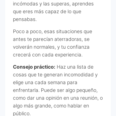
incómodas y las superas, aprendes
que eres más capaz de lo que
pensabas.
Poco a poco, esas situaciones que
antes te parecían aterradoras, se
volverán normales, y tu confianza
crecerá con cada experiencia.
Consejo práctico:
Haz una lista de
cosas que te generan incomodidad y
elige una cada semana para
enfrentarla. Puede ser algo pequeño,
como dar una opinión en una reunión, o
algo más grande, como hablar en
público.