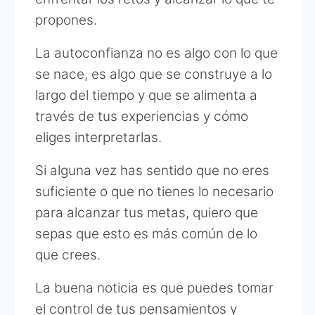
propones.
La autoconfianza no es algo con lo que
se nace, es algo que se construye a lo
largo del tiempo y que se alimenta a
través de tus experiencias y cómo
eliges interpretarlas.
Si alguna vez has sentido que no eres
suficiente o que no tienes lo necesario
para alcanzar tus metas, quiero que
sepas que esto es más común de lo
que crees.
La buena noticia es que puedes tomar
el control de tus pensamientos y