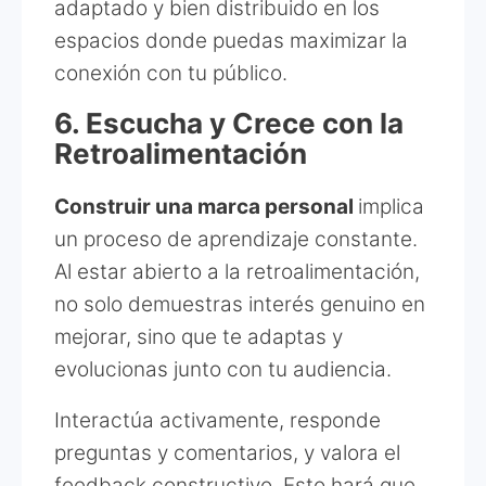
adaptado y bien distribuido en los
espacios donde puedas maximizar la
conexión con tu público.
6. Escucha y Crece con la
Retroalimentación
Construir una marca personal
implica
un proceso de aprendizaje constante.
Al estar abierto a la retroalimentación,
no solo demuestras interés genuino en
mejorar, sino que te adaptas y
evolucionas junto con tu audiencia.
Interactúa activamente, responde
preguntas y comentarios, y valora el
feedback constructivo. Esto hará que