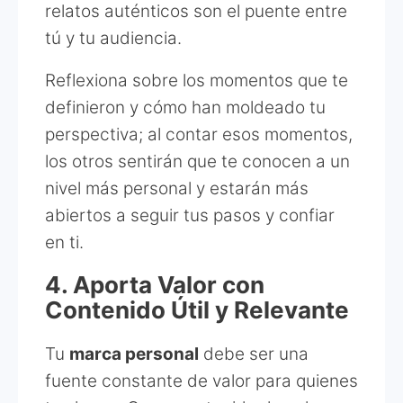
relatos auténticos son el puente entre
tú y tu audiencia.
Reflexiona sobre los momentos que te
definieron y cómo han moldeado tu
perspectiva; al contar esos momentos,
los otros sentirán que te conocen a un
nivel más personal y estarán más
abiertos a seguir tus pasos y confiar
en ti.
4. Aporta Valor con
Contenido Útil y Relevante
Tu
marca personal
debe ser una
fuente constante de valor para quienes