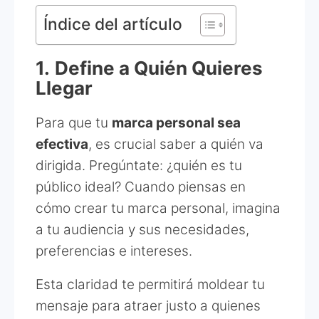
Índice del artículo
1.
Define a Quién Quieres
Llegar
Para que tu
marca personal sea
efectiva
, es crucial saber a quién va
dirigida. Pregúntate: ¿quién es tu
público ideal? Cuando piensas en
cómo crear tu marca personal, imagina
a tu audiencia y sus necesidades,
preferencias e intereses.
Esta claridad te permitirá moldear tu
mensaje para atraer justo a quienes