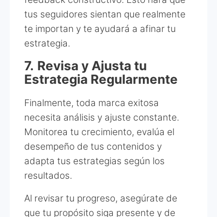
tus seguidores sientan que realmente
te importan y te ayudará a afinar tu
estrategia.
7.
Revisa y Ajusta tu
Estrategia Regularmente
Finalmente, toda marca exitosa
necesita análisis y ajuste constante.
Monitorea tu crecimiento, evalúa el
desempeño de tus contenidos y
adapta tus estrategias según los
resultados.
Al revisar tu progreso, asegúrate de
que tu propósito siga presente y de