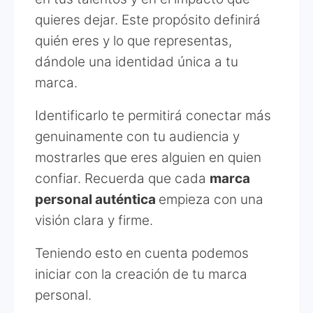
quieres dejar. Este propósito definirá
quién eres y lo que representas,
dándole una identidad única a tu
marca.
Identificarlo te permitirá conectar más
genuinamente con tu audiencia y
mostrarles que eres alguien en quien
confiar. Recuerda que cada
marca
personal auténtica
empieza con una
visión clara y firme.
Teniendo esto en cuenta podemos
iniciar con la creación de tu marca
personal.