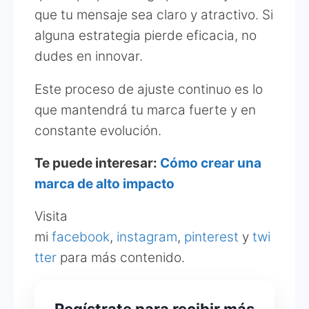
que tu mensaje sea claro y atractivo. Si
alguna estrategia pierde eficacia, no
dudes en innovar.
Este proceso de ajuste continuo es lo
que mantendrá tu marca fuerte y en
constante evolución.
Te puede interesar:
Cómo crear una
marca de alto impacto
Visita
mi
facebook
,
instagram
,
pinterest
y
twi
tter
para más contenido.
Regístrate para recibir más