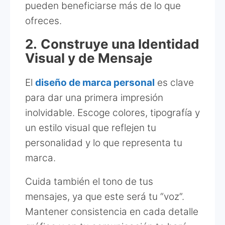
pueden beneficiarse más de lo que
ofreces.
2.
Construye una Identidad
Visual y de Mensaje
El
diseño de marca personal
es clave
para dar una primera impresión
inolvidable. Escoge colores, tipografía y
un estilo visual que reflejen tu
personalidad y lo que representa tu
marca.
Cuida también el tono de tus
mensajes, ya que este será tu “voz”.
Mantener consistencia en cada detalle