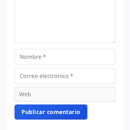
Nombre
Correo
electrónico
Web