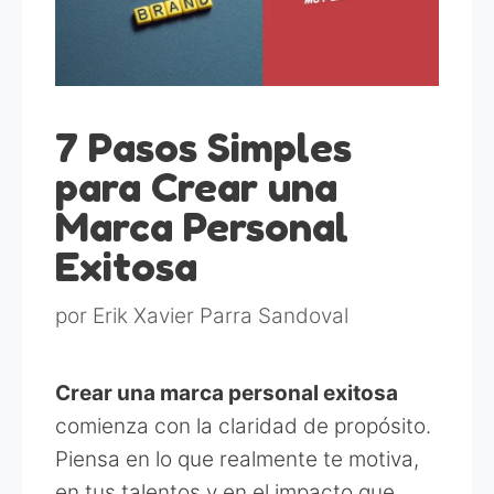
7 Pasos Simples
para Crear una
Marca Personal
Exitosa
por
Erik Xavier Parra Sandoval
Crear una marca personal exitosa
comienza con la claridad de propósito.
Piensa en lo que realmente te motiva,
en tus talentos y en el impacto que