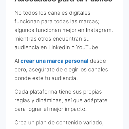
No todos los canales digitales
funcionan para todas las marcas;
algunos funcionan mejor en Instagram,
mientras otros encuentran su
audiencia en LinkedIn o YouTube.
Al
crear una marca personal
desde
cero, asegúrate de elegir los canales
donde esté tu audiencia.
Cada plataforma tiene sus propias
reglas y dinámicas, así que adáptate
para lograr el mejor impacto.
Crea un plan de contenido variado,