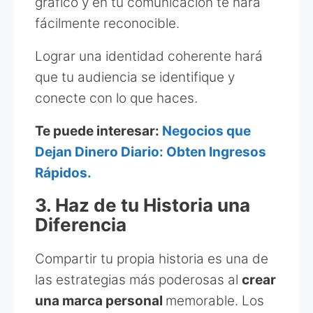
gráfico y en tu comunicación te hará
fácilmente reconocible.
Lograr una identidad coherente hará
que tu audiencia se identifique y
conecte con lo que haces.
Te puede interesar:
Negocios que
Dejan Dinero Diario: Obten Ingresos
Rápidos.
3. Haz de tu Historia una
Diferencia
Compartir tu propia historia es una de
las estrategias más poderosas al
crear
una marca personal
memorable. Los