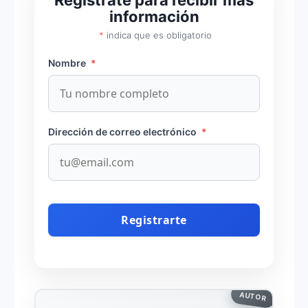
información
*
indica que es obligatorio
Nombre
*
Dirección de correo electrónico
*
AUTOR