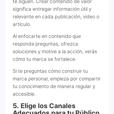
te siguen. Crear contenido de valor
significa entregar información útil y
relevante en cada publicación, video o
artículo.
Al enfocarte en contenido que
responda preguntas, ofrezca
soluciones y motive a la acción, verás
cómo tu marca se fortalece.
Si te preguntas cómo construir tu
marca personal, empieza por compartir
tu conocimiento de manera regular y
accesible.
5.
Elige los Canales
Adecuados para tu Público