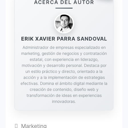
ACERCA DEL AUTOR
ERIK XAVIER PARRA SANDOVAL
Administrador de empresas especializado en
marketing, gestión de negocios y contratación
estatal, con experiencia en liderazgo,
motivación y desarrollo personal. Destaca por
un estilo práctico y directo, orientado a la
acción y a la implementación de estrategias
efectivas. Domina el ámbito digital mediante la
creación de contenido, diseño web y
transformación de ideas en experiencias
innovadoras.
Categorías
Marketing