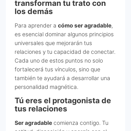
transforman tu trato con
los demás
Para aprender a
cómo ser agradable
,
es esencial dominar algunos principios
universales que mejorarán tus
relaciones y tu capacidad de conectar.
Cada uno de estos puntos no solo
fortalecerá tus vínculos, sino que
también te ayudará a desarrollar una
personalidad magnética.
Tú eres el protagonista de
tus relaciones
Ser agradable
comienza contigo. Tu