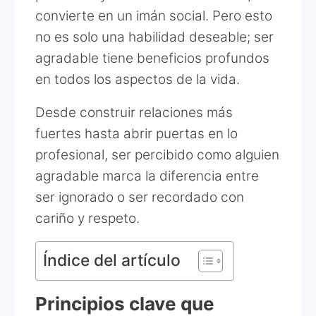
convierte en un imán social. Pero esto
no es solo una habilidad deseable; ser
agradable tiene beneficios profundos
en todos los aspectos de la vida.
Desde construir relaciones más
fuertes hasta abrir puertas en lo
profesional, ser percibido como alguien
agradable marca la diferencia entre
ser ignorado o ser recordado con
cariño y respeto.
Índice del artículo
Principios clave que