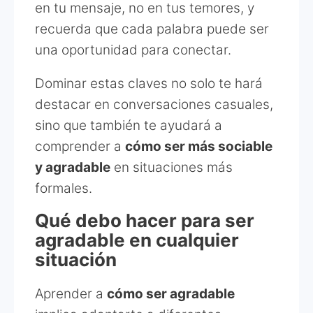
en tu mensaje, no en tus temores, y
recuerda que cada palabra puede ser
una oportunidad para conectar.
Dominar estas claves no solo te hará
destacar en conversaciones casuales,
sino que también te ayudará a
comprender a
cómo ser más sociable
y agradable
en situaciones más
formales.
Qué debo hacer para ser
agradable en cualquier
situación
Aprender a
cómo ser agradable