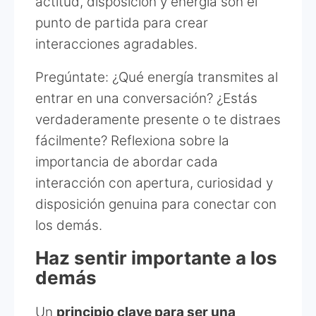
actitud, disposición y energía son el
punto de partida para crear
interacciones agradables.
Pregúntate: ¿Qué energía transmites al
entrar en una conversación? ¿Estás
verdaderamente presente o te distraes
fácilmente? Reflexiona sobre la
importancia de abordar cada
interacción con apertura, curiosidad y
disposición genuina para conectar con
los demás.
Haz sentir importante a los
demás
Un
principio clave para ser una