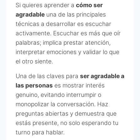
Si quieres aprender a
cómo ser
agradable
una de las principales
técnicas a desarrollar es escuchar
activamente. Escuchar es más que oír
palabras; implica prestar atención,
interpretar emociones y validar lo que
el otro siente.
Una de las claves para
ser agradable a
las personas
es mostrar interés
genuino, evitando interrumpir o
monopolizar la conversación. Haz
preguntas abiertas y demuestra que
estás presente, no solo esperando tu
turno para hablar.