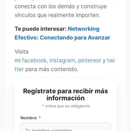
conecta con los demás y construye
vínculos que realmente importen.
Te puede interesar:
Networking
Efectivo: Conectando para Avanzar
Visita
mi
facebook
,
instagram
,
pinterest
y
twi
tter
para más contenido.
Regístrate para recibir más
información
*
indica que es obligatorio
Nombre
*