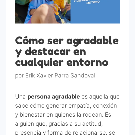
Cómo ser agradable
y destacar en
cualquier entorno
por
Erik Xavier Parra Sandoval
Una
persona agradable
es aquella que
sabe cómo generar empatía, conexión
y bienestar en quienes la rodean. Es
alguien que, gracias a su actitud,
presencia y forma de relacionarse, se