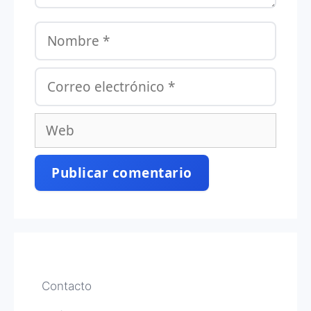
Nombre
Correo
electrónico
Web
Contacto