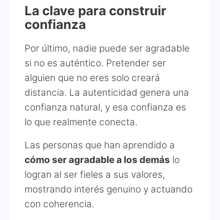
La clave para construir
confianza
Por último, nadie puede ser agradable
si no es auténtico. Pretender ser
alguien que no eres solo creará
distancia. La autenticidad genera una
confianza natural, y esa confianza es
lo que realmente conecta.
Las personas que han aprendido a
cómo ser agradable a los demás
lo
logran al ser fieles a sus valores,
mostrando interés genuino y actuando
con coherencia.