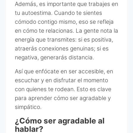
Además, es importante que trabajes en
tu autoestima. Cuando te sientes
cómodo contigo mismo, eso se refleja
en cómo te relacionas. La gente nota la
energía que transmites: si es positiva,
atraerás conexiones genuinas; si es
negativa, generarás distancia.
Así que enfócate en ser accesible, en
escuchar y en disfrutar el momento
con quienes te rodean. Esto es clave
para aprender cómo ser agradable y
simpático.
¿Cómo ser agradable al
hablar?