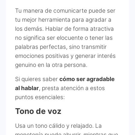
Tu manera de comunicarte puede ser
tu mejor herramienta para agradar a
los demás. Hablar de forma atractiva
no significa ser elocuente o tener las
palabras perfectas, sino transmitir
emociones positivas y generar interés
genuino en la otra persona.
Si quieres saber
cómo ser agradable
al hablar
, presta atención a estos
puntos esenciales:
Tono de voz
Usa un tono cálido y relajado. La
monotonía puede aburrir, mientras que