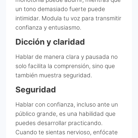
un tono demasiado fuerte puede
intimidar. Modula tu voz para transmitir
confianza y entusiasmo.
Dicción y claridad
Hablar de manera clara y pausada no
solo facilita la comprensión, sino que
también muestra seguridad.
Seguridad
Hablar con confianza, incluso ante un
público grande, es una habilidad que
puedes desarrollar practicando.
Cuando te sientas nervioso, enfócate