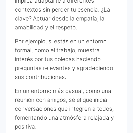
implica adaptarte a diferentes
contextos sin perder tu esencia. ¿La
clave? Actuar desde la empatía, la
amabilidad y el respeto.
Por ejemplo, si estás en un entorno
formal, como el trabajo, muestra
interés por tus colegas haciendo
preguntas relevantes y agradeciendo
sus contribuciones.
En un entorno más casual, como una
reunión con amigos, sé el que inicia
conversaciones que integren a todos,
fomentando una atmósfera relajada y
positiva.