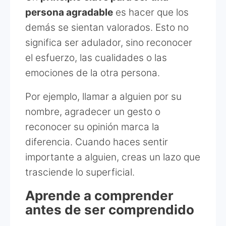
persona agradable
es hacer que los
demás se sientan valorados. Esto no
significa ser adulador, sino reconocer
el esfuerzo, las cualidades o las
emociones de la otra persona.
Por ejemplo, llamar a alguien por su
nombre, agradecer un gesto o
reconocer su opinión marca la
diferencia. Cuando haces sentir
importante a alguien, creas un lazo que
trasciende lo superficial.
Aprende a comprender
antes de ser comprendido