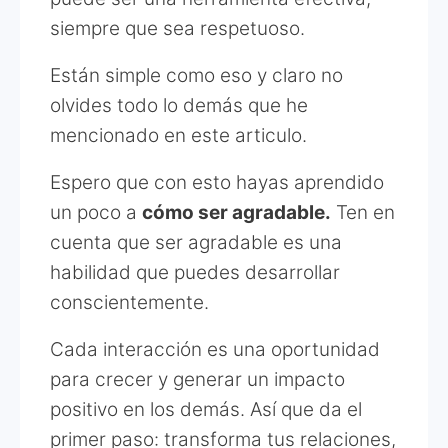
siempre que sea respetuoso.
Están simple como eso y claro no
olvides todo lo demás que he
mencionado en este articulo.
Espero que con esto hayas aprendido
un poco a
cómo ser agradable.
Ten en
cuenta que ser agradable es una
habilidad que puedes desarrollar
conscientemente.
Cada interacción es una oportunidad
para crecer y generar un impacto
positivo en los demás. Así que da el
primer paso: transforma tus relaciones,