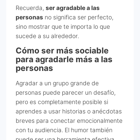
Recuerda,
ser agradable a las
personas
no significa ser perfecto,
sino mostrar que te importa lo que
sucede a su alrededor.
Cómo ser más sociable
para agradarle más a las
personas
Agradar a un grupo grande de
personas puede parecer un desafío,
pero es completamente posible si
aprendes a usar historias o anécdotas
breves para conectar emocionalmente
con tu audiencia. El humor también
puede ser una herramienta efectiva,