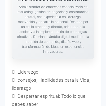
Administrador de empresas especializado en
marketing, gestión de negocios y contratación
estatal, con experiencia en liderazgo,
motivación y desarrollo personal. Destaca por
un estilo práctico y directo, orientado a la
acción y a la implementación de estrategias
efectivas. Domina el ámbito digital mediante la
creación de contenido, diseño web y
transformación de ideas en experiencias
innovadoras.
Categorías
Liderazgo
Etiquetas
consejos
,
Habilidades para la Vida
,
liderazgo
Despertar espiritual: Todo lo que
debes saber