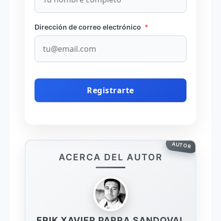
Dirección de correo electrónico
*
AUTOR
ACERCA DEL AUTOR
ERIK XAVIER PARRA SANDOVAL