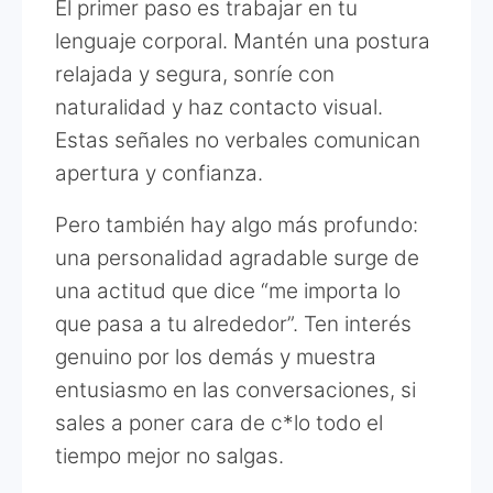
El primer paso es trabajar en tu
lenguaje corporal. Mantén una postura
relajada y segura, sonríe con
naturalidad y haz contacto visual.
Estas señales no verbales comunican
apertura y confianza.
Pero también hay algo más profundo:
una personalidad agradable surge de
una actitud que dice “me importa lo
que pasa a tu alrededor”. Ten interés
genuino por los demás y muestra
entusiasmo en las conversaciones, si
sales a poner cara de c*lo todo el
tiempo mejor no salgas.