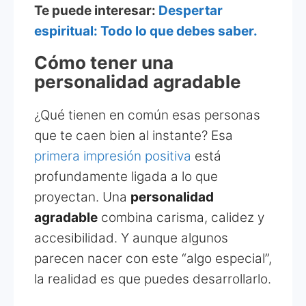
Te puede interesar:
Despertar
espiritual: Todo lo que debes saber.
Cómo tener una
personalidad agradable
¿Qué tienen en común esas personas
que te caen bien al instante? Esa
primera impresión positiva
está
profundamente ligada a lo que
proyectan. Una
personalidad
agradable
combina carisma, calidez y
accesibilidad. Y aunque algunos
parecen nacer con este “algo especial”,
la realidad es que puedes desarrollarlo.