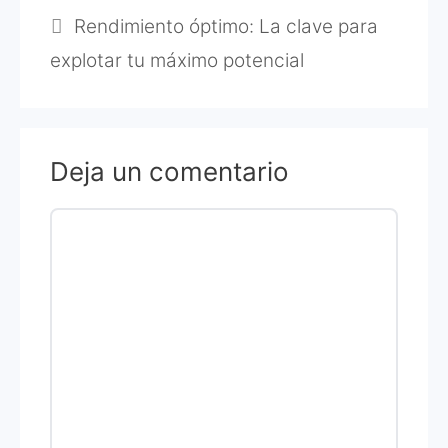
Rendimiento óptimo: La clave para
explotar tu máximo potencial
Deja un comentario
Comentario