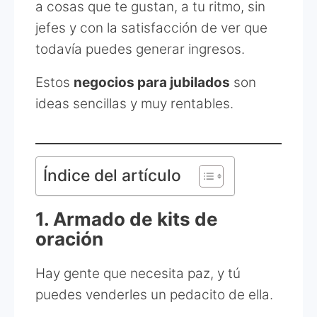
a cosas que te gustan, a tu ritmo, sin
jefes y con la satisfacción de ver que
todavía puedes generar ingresos.
Estos
negocios para jubilados
son
ideas sencillas y muy rentables.
Índice del artículo
1. Armado de kits de
oración
Hay gente que necesita paz, y tú
puedes venderles un pedacito de ella.