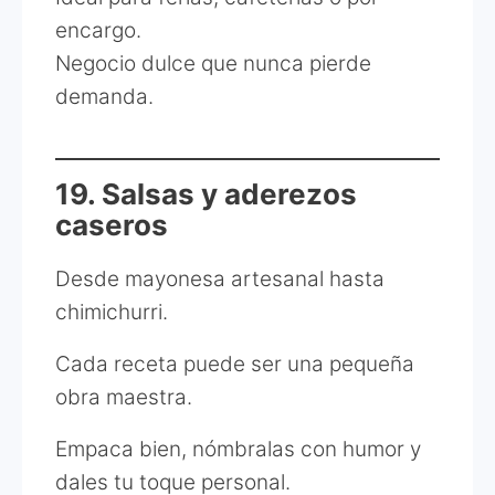
encargo.
Negocio dulce que nunca pierde
demanda.
19. Salsas y aderezos
caseros
Desde mayonesa artesanal hasta
chimichurri.
Cada receta puede ser una pequeña
obra maestra.
Empaca bien, nómbralas con humor y
dales tu toque personal.