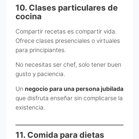
10. Clases particulares de
cocina
Compartir recetas es compartir vida.
Ofrece clases presenciales o virtuales
para principiantes.
No necesitas ser chef, solo tener buen
gusto y paciencia.
Un
negocio para una persona jubilada
que disfruta enseñar sin complicarse la
existencia.
11. Comida para dietas