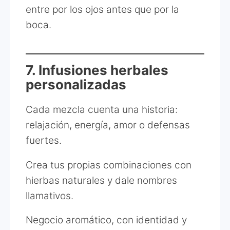
entre por los ojos antes que por la
boca.
7. Infusiones herbales
personalizadas
Cada mezcla cuenta una historia:
relajación, energía, amor o defensas
fuertes.
Crea tus propias combinaciones con
hierbas naturales y dale nombres
llamativos.
Negocio aromático, con identidad y