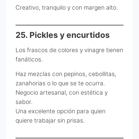
Creativo, tranquilo y con margen alto.
25. Pickles y encurtidos
Los frascos de colores y vinagre tienen
fanáticos.
Haz mezclas con pepinos, cebollitas,
zanahorias o lo que se te ocurra.
Negocio artesanal, con estética y
sabor.
Una excelente opción para quien
quiere trabajar sin prisas.