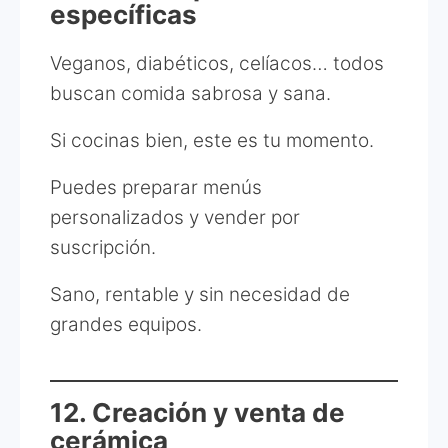
específicas
Veganos, diabéticos, celíacos… todos
buscan comida sabrosa y sana.
Si cocinas bien, este es tu momento.
Puedes preparar menús
personalizados y vender por
suscripción.
Sano, rentable y sin necesidad de
grandes equipos.
12. Creación y venta de
cerámica