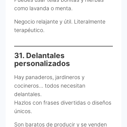
como lavanda o menta.
Negocio relajante y útil. Literalmente
terapéutico.
31. Delantales
personalizados
Hay panaderos, jardineros y
cocineros… todos necesitan
delantales.
Hazlos con frases divertidas o diseños
únicos.
Son baratos de producir y se venden