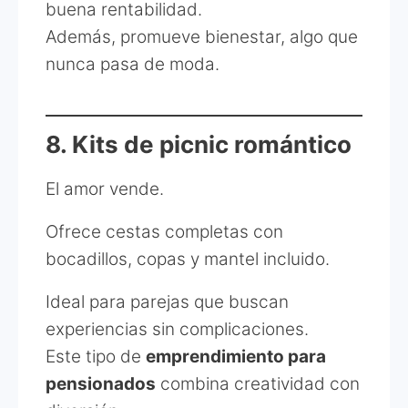
buena rentabilidad.
Además, promueve bienestar, algo que
nunca pasa de moda.
8. Kits de picnic romántico
El amor vende.
Ofrece cestas completas con
bocadillos, copas y mantel incluido.
Ideal para parejas que buscan
experiencias sin complicaciones.
Este tipo de
emprendimiento para
pensionados
combina creatividad con