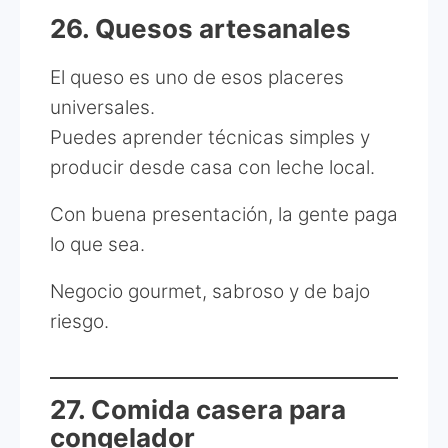
26. Quesos artesanales
El queso es uno de esos placeres
universales.
Puedes aprender técnicas simples y
producir desde casa con leche local.
Con buena presentación, la gente paga
lo que sea.
Negocio gourmet, sabroso y de bajo
riesgo.
27. Comida casera para
congelador