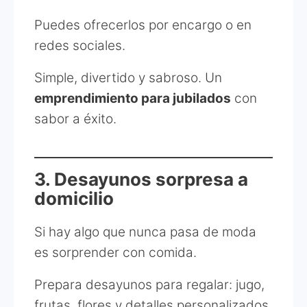
Puedes ofrecerlos por encargo o en
redes sociales.
Simple, divertido y sabroso. Un
emprendimiento para jubilados
con
sabor a éxito.
3. Desayunos sorpresa a
domicilio
Si hay algo que nunca pasa de moda
es sorprender con comida.
Prepara desayunos para regalar: jugo,
frutas, flores y detalles personalizados.