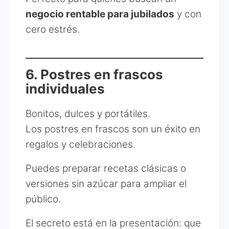
negocio rentable para jubilados
y con
cero estrés.
6. Postres en frascos
individuales
Bonitos, dulces y portátiles.
Los postres en frascos son un éxito en
regalos y celebraciones.
Puedes preparar recetas clásicas o
versiones sin azúcar para ampliar el
público.
El secreto está en la presentación: que