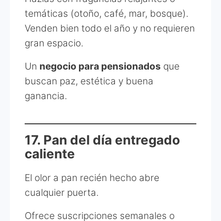
temáticas (otoño, café, mar, bosque).
Venden bien todo el año y no requieren
gran espacio.
Un
negocio para pensionados
que
buscan paz, estética y buena
ganancia.
17. Pan del día entregado
caliente
El olor a pan recién hecho abre
cualquier puerta.
Ofrece suscripciones semanales o