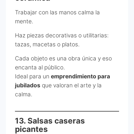
Trabajar con las manos calma la
mente.
Haz piezas decorativas o utilitarias:
tazas, macetas o platos.
Cada objeto es una obra única y eso
encanta al público.
Ideal para un
emprendimiento para
jubilados
que valoran el arte y la
calma.
13. Salsas caseras
picantes