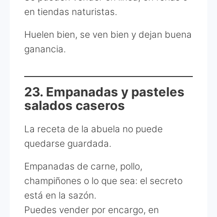
en tiendas naturistas.
Huelen bien, se ven bien y dejan buena
ganancia.
23. Empanadas y pasteles
salados caseros
La receta de la abuela no puede
quedarse guardada.
Empanadas de carne, pollo,
champiñones o lo que sea: el secreto
está en la sazón.
Puedes vender por encargo, en