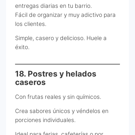
entregas diarias en tu barrio.
Fácil de organizar y muy adictivo para
los clientes.
Simple, casero y delicioso. Huele a
éxito.
18. Postres y helados
caseros
Con frutas reales y sin químicos.
Crea sabores únicos y véndelos en
porciones individuales.
Ideal para ferias, cafeterías o por