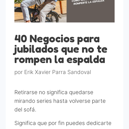
40 Negocios para
jubilados que no te
rompen la espalda
por
Erik Xavier Parra Sandoval
Retirarse no significa quedarse
mirando series hasta volverse parte
del sofá.
Significa que por fin puedes dedicarte