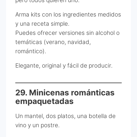
pero todos quieren uno.
Arma kits con los ingredientes medidos
y una receta simple.
Puedes ofrecer versiones sin alcohol o
temáticas (verano, navidad,
romántico).
Elegante, original y fácil de producir.
29. Minicenas románticas
empaquetadas
Un mantel, dos platos, una botella de
vino y un postre.