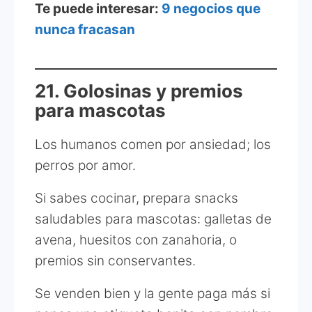
Te puede interesar:
9 negocios que
nunca fracasan
21. Golosinas y premios
para mascotas
Los humanos comen por ansiedad; los
perros por amor.
Si sabes cocinar, prepara snacks
saludables para mascotas: galletas de
avena, huesitos con zanahoria, o
premios sin conservantes.
Se venden bien y la gente paga más si