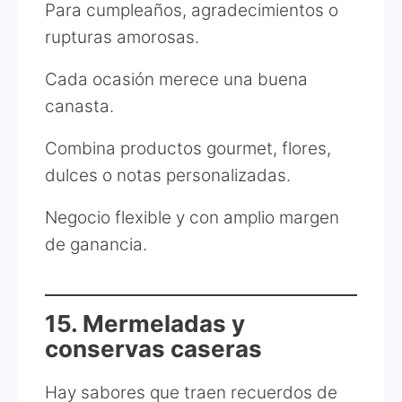
Para cumpleaños, agradecimientos o
rupturas amorosas.
Cada ocasión merece una buena
canasta.
Combina productos gourmet, flores,
dulces o notas personalizadas.
Negocio flexible y con amplio margen
de ganancia.
15. Mermeladas y
conservas caseras
Hay sabores que traen recuerdos de