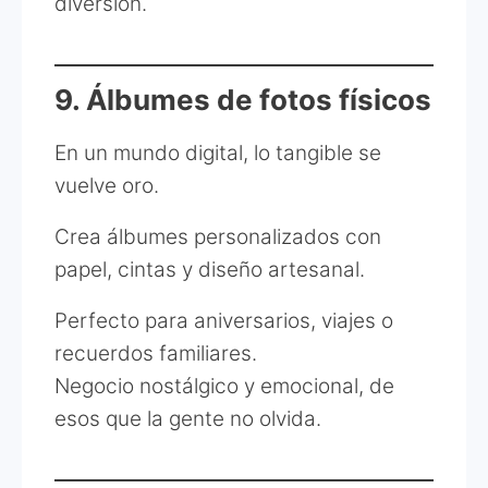
diversión.
9. Álbumes de fotos físicos
En un mundo digital, lo tangible se
vuelve oro.
Crea álbumes personalizados con
papel, cintas y diseño artesanal.
Perfecto para aniversarios, viajes o
recuerdos familiares.
Negocio nostálgico y emocional, de
esos que la gente no olvida.