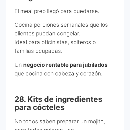
El meal prep llegó para quedarse.
Cocina porciones semanales que los
clientes puedan congelar.
Ideal para oficinistas, solteros o
familias ocupadas.
Un
negocio rentable para jubilados
que cocina con cabeza y corazón.
28. Kits de ingredientes
para cócteles
No todos saben preparar un mojito,