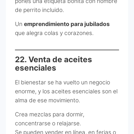
pones una etiqueta bonita con nombre
de perrito incluido.
Un
emprendimiento para jubilados
que alegra colas y corazones.
22. Venta de aceites
esenciales
El bienestar se ha vuelto un negocio
enorme, y los aceites esenciales son el
alma de ese movimiento.
Crea mezclas para dormir,
concentrarse o relajarse.
Se pueden vender en línea, en ferias o