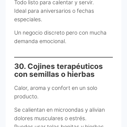
Todo listo para calentar y servir.
Ideal para aniversarios o fechas
especiales.
Un negocio discreto pero con mucha
demanda emocional.
30. Cojines terapéuticos
con semillas o hierbas
Calor, aroma y confort en un solo
producto.
Se calientan en microondas y alivian
dolores musculares o estrés.
Puedes usar telas bonitas y hierbas