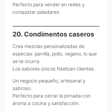
Perfecto para vender en redes y
conquistar paladares.
20. Condimentos caseros
Crea mezclas personalizadas de
especias: parrilla, pollo, vegano, lo que
se te ocurra.
Los sabores únicos fidelizan clientes.
Un negocio pequeño, artesanal y
sabroso.
Perfecto para cerrar la jornada con
aroma a cocina y satisfacción.