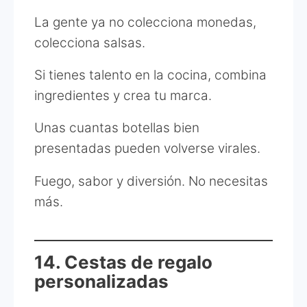
La gente ya no colecciona monedas,
colecciona salsas.
Si tienes talento en la cocina, combina
ingredientes y crea tu marca.
Unas cuantas botellas bien
presentadas pueden volverse virales.
Fuego, sabor y diversión. No necesitas
más.
14. Cestas de regalo
personalizadas