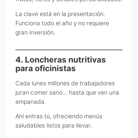
La clave está en la presentación.
Funciona todo el año y no requiere
gran inversión.
4. Loncheras nutritivas
para oficinistas
Cada lunes millones de trabajadores
juran comer sano… hasta que ven una
empanada.
Ahí entras tú, ofreciendo menús
saludables listos para llevar.