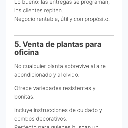
Lo bueno: las entregas se programan,
los clientes repiten.
Negocio rentable, útil y con propósito.
5. Venta de plantas para
oficina
No cualquier planta sobrevive al aire
acondicionado y al olvido.
Ofrece variedades resistentes y
bonitas.
Incluye instrucciones de cuidado y
combos decorativos.
Perfecto para quienes buscan un