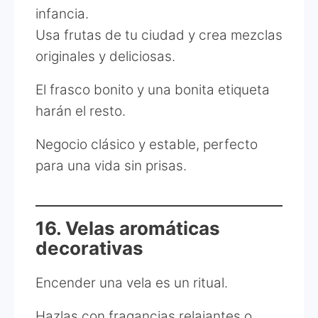
infancia.
Usa frutas de tu ciudad y crea mezclas
originales y deliciosas.
El frasco bonito y una bonita etiqueta
harán el resto.
Negocio clásico y estable, perfecto
para una vida sin prisas.
16. Velas aromáticas
decorativas
Encender una vela es un ritual.
Hazlas con fragancias relajantes o