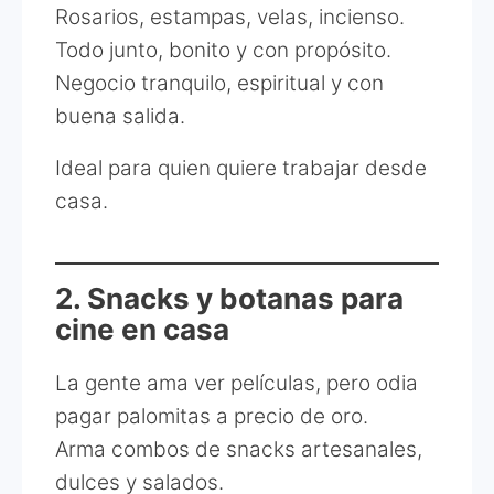
Rosarios, estampas, velas, incienso.
Todo junto, bonito y con propósito.
Negocio tranquilo, espiritual y con
buena salida.
Ideal para quien quiere trabajar desde
casa.
2. Snacks y botanas para
cine en casa
La gente ama ver películas, pero odia
pagar palomitas a precio de oro.
Arma combos de snacks artesanales,
dulces y salados.