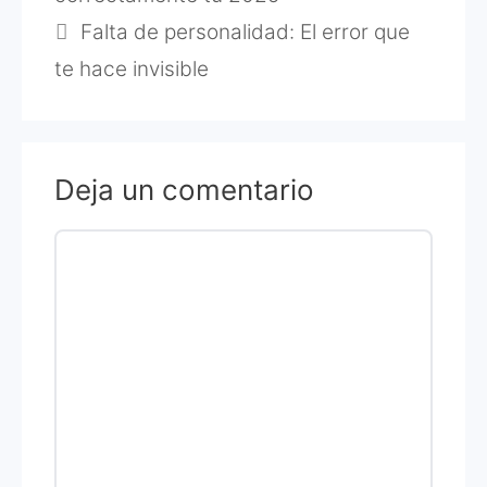
Falta de personalidad: El error que
te hace invisible
Deja un comentario
Comentario