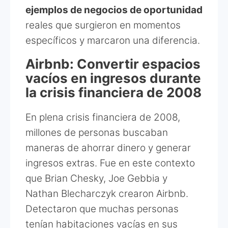
ejemplos de negocios de oportunidad
reales que surgieron en momentos
específicos y marcaron una diferencia.
Airbnb: Convertir espacios
vacíos en ingresos durante
la crisis financiera de 2008
En plena crisis financiera de 2008,
millones de personas buscaban
maneras de ahorrar dinero y generar
ingresos extras. Fue en este contexto
que Brian Chesky, Joe Gebbia y
Nathan Blecharczyk crearon Airbnb.
Detectaron que muchas personas
tenían habitaciones vacías en sus