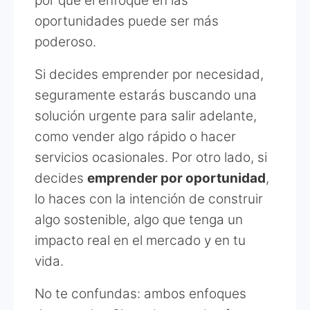
por qué el enfoque en las
oportunidades puede ser más
poderoso.
Si decides emprender por necesidad,
seguramente estarás buscando una
solución urgente para salir adelante,
como vender algo rápido o hacer
servicios ocasionales. Por otro lado, si
decides
emprender por oportunidad
,
lo haces con la intención de construir
algo sostenible, algo que tenga un
impacto real en el mercado y en tu
vida.
No te confundas: ambos enfoques