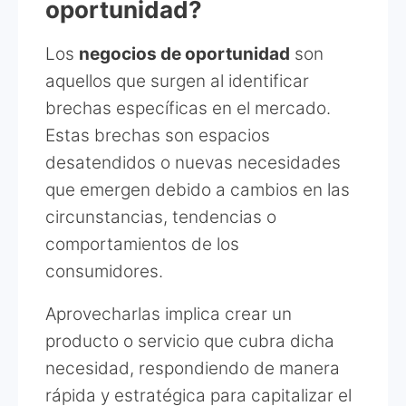
oportunidad?
Los
negocios de oportunidad
son
aquellos que surgen al identificar
brechas específicas en el mercado.
Estas brechas son espacios
desatendidos o nuevas necesidades
que emergen debido a cambios en las
circunstancias, tendencias o
comportamientos de los
consumidores.
Aprovecharlas implica crear un
producto o servicio que cubra dicha
necesidad, respondiendo de manera
rápida y estratégica para capitalizar el