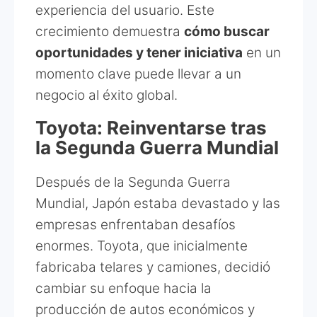
experiencia del usuario. Este
crecimiento demuestra
cómo buscar
oportunidades y tener iniciativa
en un
momento clave puede llevar a un
negocio al éxito global.
Toyota: Reinventarse tras
la Segunda Guerra Mundial
Después de la Segunda Guerra
Mundial, Japón estaba devastado y las
empresas enfrentaban desafíos
enormes. Toyota, que inicialmente
fabricaba telares y camiones, decidió
cambiar su enfoque hacia la
producción de autos económicos y