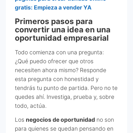
gratis: Empieza a vender YA
Primeros pasos para
convertir una idea en una
oportunidad empresarial
Todo comienza con una pregunta:
¿Qué puedo ofrecer que otros
necesiten ahora mismo? Responde
esta pregunta con honestidad y
tendrás tu punto de partida. Pero no te
quedes ahí. Investiga, prueba y, sobre
todo, actúa.
Los
negocios de oportunidad
no son
para quienes se quedan pensando en