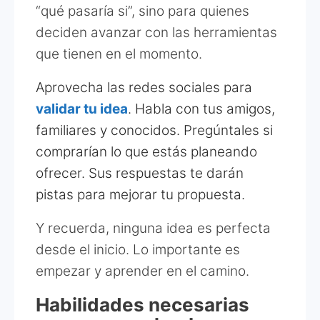
“qué pasaría si”, sino para quienes
deciden avanzar con las herramientas
que tienen en el momento.
Aprovecha las redes sociales para
validar tu idea
. Habla con tus amigos,
familiares y conocidos. Pregúntales si
comprarían lo que estás planeando
ofrecer. Sus respuestas te darán
pistas para mejorar tu propuesta.
Y recuerda, ninguna idea es perfecta
desde el inicio. Lo importante es
empezar y aprender en el camino.
Habilidades necesarias