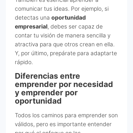
comunicar tus ideas. Por ejemplo, si
detectas una
oportunidad
empresarial
, debes ser capaz de
contar tu visión de manera sencilla y
atractiva para que otros crean en ella.
Y, por último, prepárate para adaptarte
rápido.
Diferencias entre
emprender por necesidad
y emprender por
oportunidad
Todos los caminos para emprender son
válidos, pero es importante entender