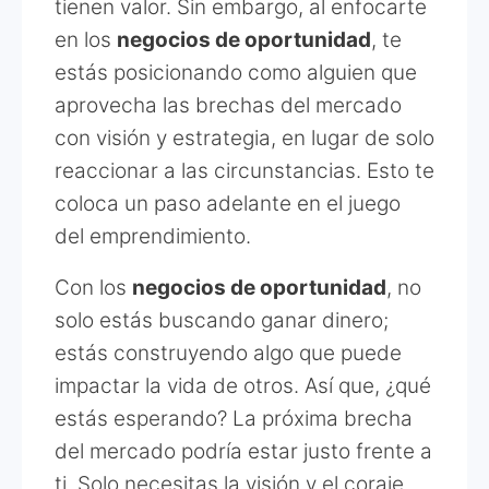
tienen valor. Sin embargo, al enfocarte
en los
negocios de oportunidad
, te
estás posicionando como alguien que
aprovecha las brechas del mercado
con visión y estrategia, en lugar de solo
reaccionar a las circunstancias. Esto te
coloca un paso adelante en el juego
del emprendimiento.
Con los
negocios de oportunidad
, no
solo estás buscando ganar dinero;
estás construyendo algo que puede
impactar la vida de otros. Así que, ¿qué
estás esperando? La próxima brecha
del mercado podría estar justo frente a
ti. Solo necesitas la visión y el coraje