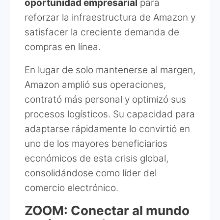
oportunidad empresarial
para
reforzar la infraestructura de Amazon y
satisfacer la creciente demanda de
compras en línea.
En lugar de solo mantenerse al margen,
Amazon amplió sus operaciones,
contrató más personal y optimizó sus
procesos logísticos. Su capacidad para
adaptarse rápidamente lo convirtió en
uno de los mayores beneficiarios
económicos de esta crisis global,
consolidándose como líder del
comercio electrónico.
ZOOM: Conectar al mundo