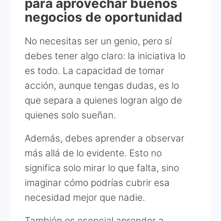
para aprovechar buenos
negocios de oportunidad
No necesitas ser un genio, pero sí
debes tener algo claro: la iniciativa lo
es todo. La capacidad de tomar
acción, aunque tengas dudas, es lo
que separa a quienes logran algo de
quienes solo sueñan.
Además, debes aprender a observar
más allá de lo evidente. Esto no
significa solo mirar lo que falta, sino
imaginar cómo podrías cubrir esa
necesidad mejor que nadie.
También es esencial aprender a