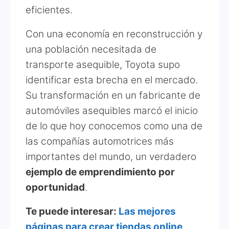
eficientes.
Con una economía en reconstrucción y
una población necesitada de
transporte asequible, Toyota supo
identificar esta brecha en el mercado.
Su transformación en un fabricante de
automóviles asequibles marcó el inicio
de lo que hoy conocemos como una de
las compañías automotrices más
importantes del mundo, un verdadero
ejemplo de emprendimiento por
oportunidad
.
Te puede interesar:
Las mejores
páginas para crear tiendas online