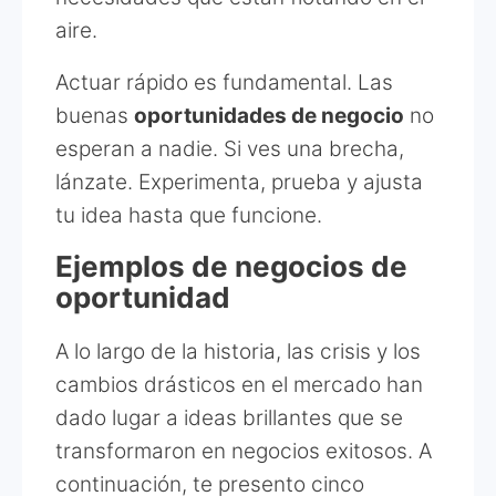
aire.
Actuar rápido es fundamental. Las
buenas
oportunidades de negocio
no
esperan a nadie. Si ves una brecha,
lánzate. Experimenta, prueba y ajusta
tu idea hasta que funcione.
Ejemplos de negocios de
oportunidad
A lo largo de la historia, las crisis y los
cambios drásticos en el mercado han
dado lugar a ideas brillantes que se
transformaron en negocios exitosos. A
continuación, te presento cinco