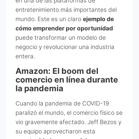
en una de las plataformas de
entretenimiento más importantes del
mundo. Este es un claro
ejemplo de
cómo emprender por oportunidad
puede transformar un modelo de
negocio y revolucionar una industria
entera.
Amazon: El boom del
comercio en línea durante
la pandemia
Cuando la pandemia de COVID-19
paralizó el mundo, el comercio físico se
vio gravemente afectado. Jeff Bezos y
su equipo aprovecharon esta