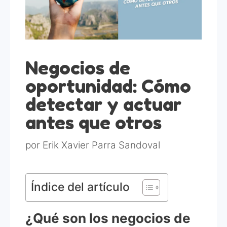
Negocios de
oportunidad: Cómo
detectar y actuar
antes que otros
por
Erik Xavier Parra Sandoval
Índice del artículo
¿Qué son los negocios de