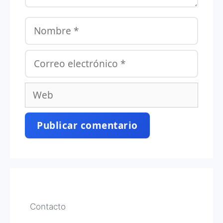
Nombre
Correo
electrónico
Web
Contacto