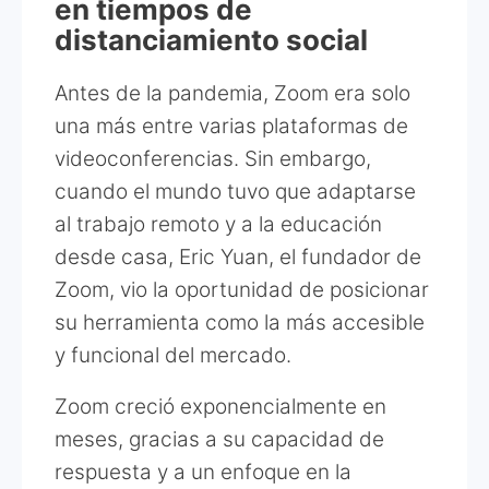
en tiempos de
distanciamiento social
Antes de la pandemia, Zoom era solo
una más entre varias plataformas de
videoconferencias. Sin embargo,
cuando el mundo tuvo que adaptarse
al trabajo remoto y a la educación
desde casa, Eric Yuan, el fundador de
Zoom, vio la oportunidad de posicionar
su herramienta como la más accesible
y funcional del mercado.
Zoom creció exponencialmente en
meses, gracias a su capacidad de
respuesta y a un enfoque en la