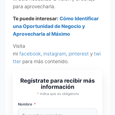
para aprovecharla.
Te puede interesar:
Cómo Identificar
una Oportunidad de Negocio y
Aprovecharla al Máximo
Visita
mi
facebook
,
instagram
,
pinterest
y
twi
tter
para más contenido.
Regístrate para recibir más
información
*
indica que es obligatorio
Nombre
*