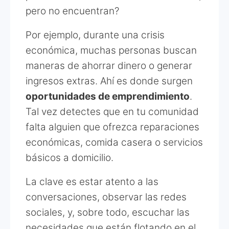
pero no encuentran?
Por ejemplo, durante una crisis
económica, muchas personas buscan
maneras de ahorrar dinero o generar
ingresos extras. Ahí es donde surgen
oportunidades de emprendimiento
.
Tal vez detectes que en tu comunidad
falta alguien que ofrezca reparaciones
económicas, comida casera o servicios
básicos a domicilio.
La clave es estar atento a las
conversaciones, observar las redes
sociales, y, sobre todo, escuchar las
necesidades que están flotando en el