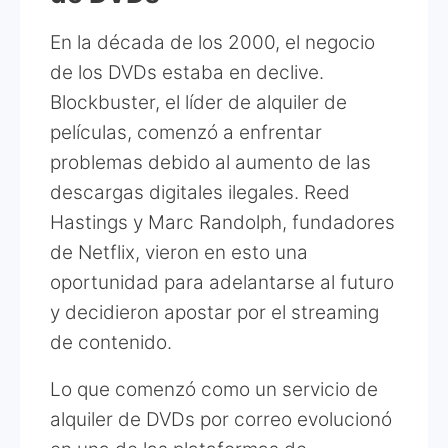
En la década de los 2000, el negocio
de los DVDs estaba en declive.
Blockbuster, el líder de alquiler de
películas, comenzó a enfrentar
problemas debido al aumento de las
descargas digitales ilegales. Reed
Hastings y Marc Randolph, fundadores
de Netflix, vieron en esto una
oportunidad para adelantarse al futuro
y decidieron apostar por el streaming
de contenido.
Lo que comenzó como un servicio de
alquiler de DVDs por correo evolucionó