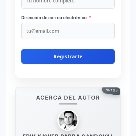
Dirección de correo electrónico
*
AUTOR
ACERCA DEL AUTOR