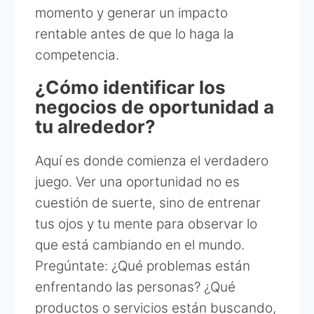
momento y generar un impacto
rentable antes de que lo haga la
competencia.
¿Cómo identificar los
negocios de oportunidad a
tu alrededor?
Aquí es donde comienza el verdadero
juego. Ver una oportunidad no es
cuestión de suerte, sino de entrenar
tus ojos y tu mente para observar lo
que está cambiando en el mundo.
Pregúntate: ¿Qué problemas están
enfrentando las personas? ¿Qué
productos o servicios están buscando,