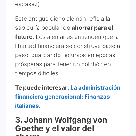
escasez)
Este antiguo dicho alemán refleja la
sabiduría popular de
ahorrar para el
futuro
. Los alemanes entienden que la
libertad financiera se construye paso a
paso, guardando recursos en épocas
prósperas para tener un colchón en
tiempos difíciles.
Te puede interesar:
La administración
financiera generacional: Finanzas
italianas.
3. Johann Wolfgang von
Goethe y el valor del