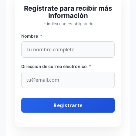
Regístrate para recibir más
información
*
indica que es obligatorio
Nombre
*
Dirección de correo electrónico
*