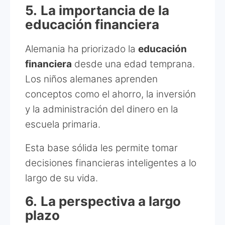
5.
La importancia de la
educación financiera
Alemania ha priorizado la
educación
financiera
desde una edad temprana.
Los niños alemanes aprenden
conceptos como el ahorro, la inversión
y la administración del dinero en la
escuela primaria.
Esta base sólida les permite tomar
decisiones financieras inteligentes a lo
largo de su vida.
6.
La perspectiva a largo
plazo