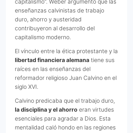
capitalismo”. Weber argumentó que las
enseñanzas calvinistas de trabajo
duro, ahorro y austeridad
contribuyeron al desarrollo del
capitalismo moderno.
El vínculo entre la ética protestante y la
libertad financiera alemana
tiene sus
raíces en las enseñanzas del
reformador religioso Juan Calvino en el
siglo XVI.
Calvino predicaba que el trabajo duro,
la disciplina y el ahorro
eran virtudes
esenciales para agradar a Dios. Esta
mentalidad caló hondo en las regiones