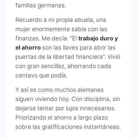
familias germanas.
Recuerdo a mi propia abuela, una
mujer enormemente sabia con las
finanzas. Me decía: “El
trabajo duro y
el ahorro
son las llaves para abrir las
puertas de la libertad financiera”. Vivió
con gran sencillez, ahorrando cada
centavo que podía.
Y así es como muchos alemanes
siguen viviendo hoy. Con disciplina, sin
dejarse tentar por lujos innecesarios.
Priorizando el ahorro a largo plazo
sobre las gratificaciones instantáneas.