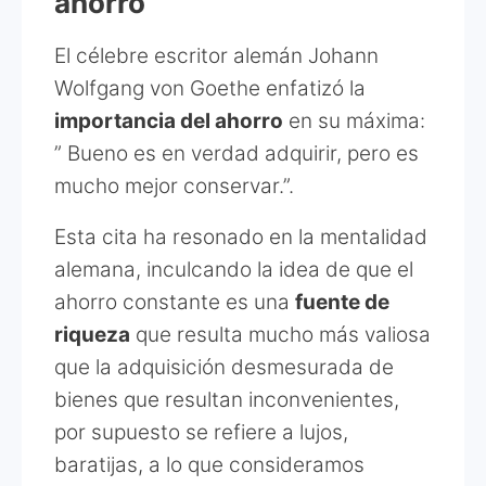
ahorro
El célebre escritor alemán Johann
Wolfgang von Goethe enfatizó la
importancia del ahorro
en su máxima:
” Bueno es en verdad adquirir, pero es
mucho mejor conservar.”.
Esta cita ha resonado en la mentalidad
alemana, inculcando la idea de que el
ahorro constante es una
fuente de
riqueza
que resulta mucho más valiosa
que la adquisición desmesurada de
bienes que resultan inconvenientes,
por supuesto se refiere a lujos,
baratijas, a lo que consideramos