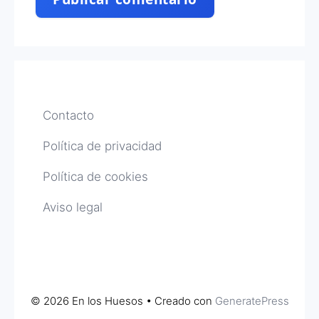
Contacto
Política de privacidad
Política de cookies
Aviso legal
© 2026 En los Huesos
• Creado con
GeneratePress