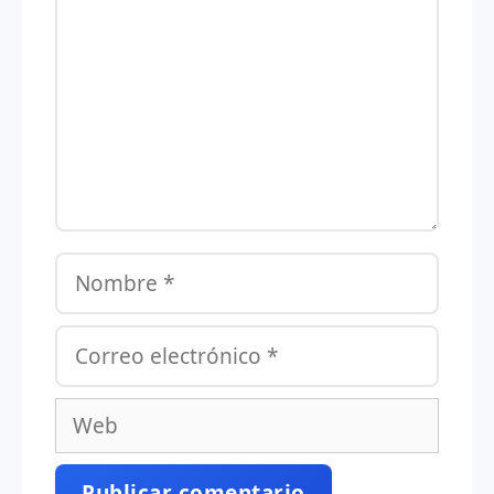
Nombre
Correo
electrónico
Web