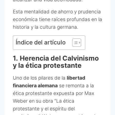
Esta mentalidad de ahorro y prudencia
económica tiene raíces profundas en la
historia y la cultura germana.
Índice del artículo
1.
Herencia del Calvinismo
y la ética protestante
Uno de los pilares de la
libertad
financiera alemana
se remonta a la
ética protestante expuesta por Max
Weber en su obra “La ética
protestante y el espíritu del