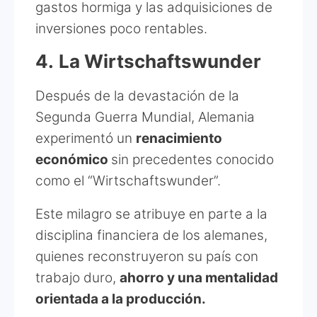
gastos hormiga y las adquisiciones de
inversiones poco rentables.
4.
La Wirtschaftswunder
Después de la devastación de la
Segunda Guerra Mundial, Alemania
experimentó un
renacimiento
económico
sin precedentes conocido
como el “Wirtschaftswunder”.
Este milagro se atribuye en parte a la
disciplina financiera de los alemanes,
quienes reconstruyeron su país con
trabajo duro,
ahorro y una mentalidad
orientada a la producción.