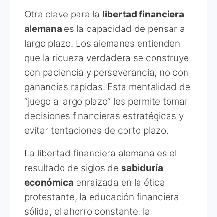
Otra clave para la
libertad financiera
alemana
es la capacidad de pensar a
largo plazo. Los alemanes entienden
que la riqueza verdadera se construye
con paciencia y perseverancia, no con
ganancias rápidas. Esta mentalidad de
“juego a largo plazo” les permite tomar
decisiones financieras estratégicas y
evitar tentaciones de corto plazo.
La libertad financiera alemana es el
resultado de siglos de
sabiduría
económica
enraizada en la ética
protestante, la educación financiera
sólida, el ahorro constante, la