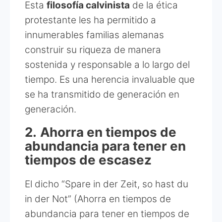
Esta
filosofía calvinista
de la ética
protestante les ha permitido a
innumerables familias alemanas
construir su riqueza de manera
sostenida y responsable a lo largo del
tiempo. Es una herencia invaluable que
se ha transmitido de generación en
generación.
2.
Ahorra en tiempos de
abundancia para tener en
tiempos de escasez
El dicho “Spare in der Zeit, so hast du
in der Not” (Ahorra en tiempos de
abundancia para tener en tiempos de