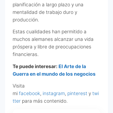
planificación a largo plazo y una
mentalidad de trabajo duro y
producción.
Estas cualidades han permitido a
muchos alemanes alcanzar una vida
próspera y libre de preocupaciones
financieras.
Te puede interesar:
El Arte de la
Guerra en el mundo de los negocios
Visita
mi
facebook
,
instagram
,
pinterest
y
twi
tter
para más contenido.