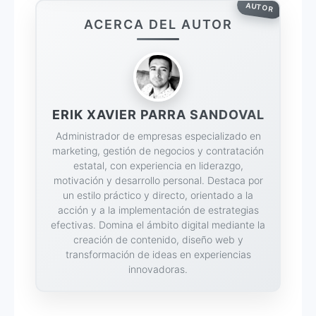
AUTOR
ACERCA DEL AUTOR
ERIK XAVIER PARRA SANDOVAL
Administrador de empresas especializado en
marketing, gestión de negocios y contratación
estatal, con experiencia en liderazgo,
motivación y desarrollo personal. Destaca por
un estilo práctico y directo, orientado a la
acción y a la implementación de estrategias
efectivas. Domina el ámbito digital mediante la
creación de contenido, diseño web y
transformación de ideas en experiencias
innovadoras.