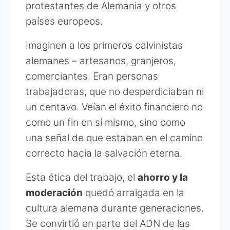
protestantes de Alemania y otros
países europeos.
Imaginen a los primeros calvinistas
alemanes – artesanos, granjeros,
comerciantes. Eran personas
trabajadoras, que no desperdiciaban ni
un centavo. Veían el éxito financiero no
como un fin en sí mismo, sino como
una señal de que estaban en el camino
correcto hacia la salvación eterna.
Esta ética del trabajo, el
ahorro y la
moderación
quedó arraigada en la
cultura alemana durante generaciones.
Se convirtió en parte del ADN de las